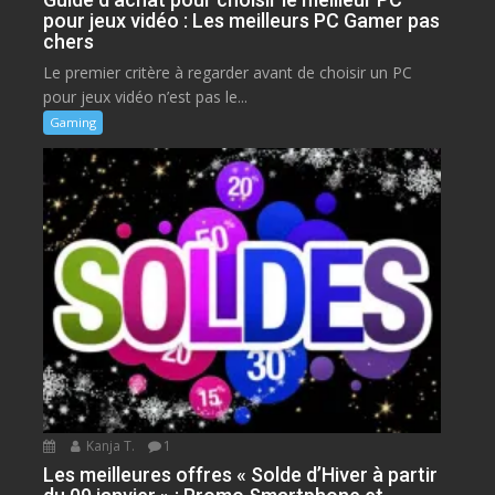
pour jeux vidéo : Les meilleurs PC Gamer pas
chers
Le premier critère à regarder avant de choisir un PC
pour jeux vidéo n’est pas le...
Gaming
Kanja T.
1
Les meilleures offres « Solde d’Hiver à partir