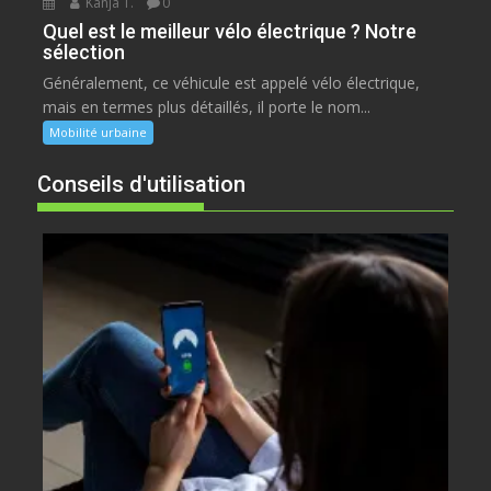
Kanja T.
0
Quel est le meilleur vélo électrique ? Notre
sélection
Généralement, ce véhicule est appelé vélo électrique,
mais en termes plus détaillés, il porte le nom...
Mobilité urbaine
Conseils d'utilisation