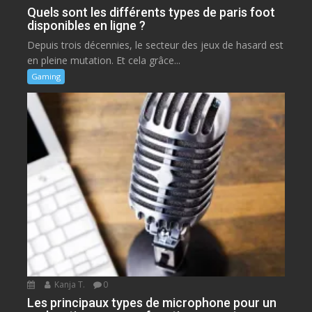
Quels sont les différents types de paris foot
disponibles en ligne ?
Depuis trois décennies, le secteur des jeux de hasard est
en pleine mutation. Et cela grâce...
Gaming
Kanja T.
0
Les principaux types de microphone pour un