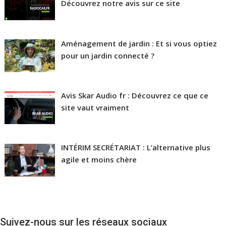
Découvrez notre avis sur ce site
Aménagement de jardin : Et si vous optiez
pour un jardin connecté ?
Avis Skar Audio fr : Découvrez ce que ce
site vaut vraiment
INTÉRIM SECRÉTARIAT : L’alternative plus
agile et moins chère
Suivez-nous sur les réseaux sociaux