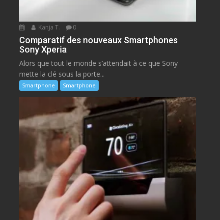
Kanja T.
0
Comparatif des nouveaux Smartphones
Sony Xperia
Alors que tout le monde s’attendait à ce que Sony
mette la clé sous la porte...
Smartphone
Smartphone