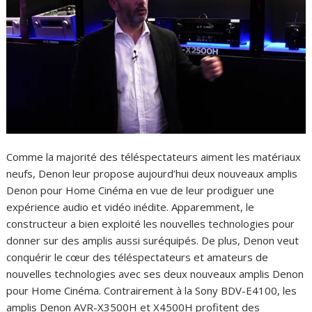
Comme la majorité des téléspectateurs aiment les matériaux
neufs, Denon leur propose aujourd’hui deux nouveaux amplis
Denon pour Home Cinéma en vue de leur prodiguer une
expérience audio et vidéo inédite. Apparemment, le
constructeur a bien exploité les nouvelles technologies pour
donner sur des amplis aussi suréquipés. De plus, Denon veut
conquérir le cœur des téléspectateurs et amateurs de
nouvelles technologies avec ses deux nouveaux amplis Denon
pour Home Cinéma. Contrairement à la Sony BDV-E4100, les
amplis Denon AVR-X3500H et X4500H profitent des