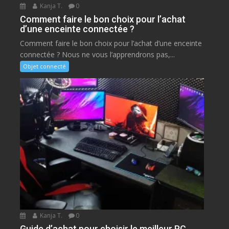
Kanja T.
0
Comment faire le bon choix pour l’achat
d’une enceinte connectée ?
Comment faire le bon choix pour l’achat d’une enceinte
connectée ? Nous ne vous l’apprendrons pas,...
Objet connecté
Kanja T.
0
Guide d’achat pour choisir le meilleur PC