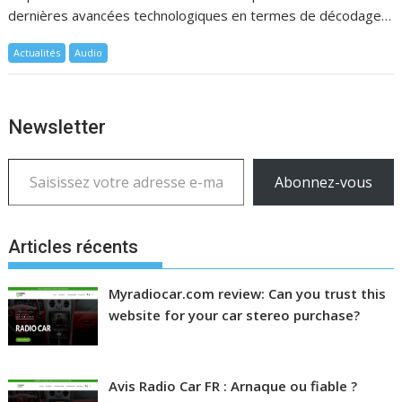
dernières avancées technologiques en termes de décodage…
Actualités
Audio
Newsletter
Saisissez votre adresse e-mail…
Abonnez-vous
Articles récents
Myradiocar.com review: Can you trust this
website for your car stereo purchase?
Avis Radio Car FR : Arnaque ou fiable ?