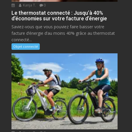
Kanja T.
0
Le thermostat connecté : Jusqu’à 40%
d’économies sur votre facture d’énergie
Saviez-vous que vous pouviez faire baisser votre
facture d’énergie d’au moins 40% grâce au thermostat
connecté...
Objet connecté