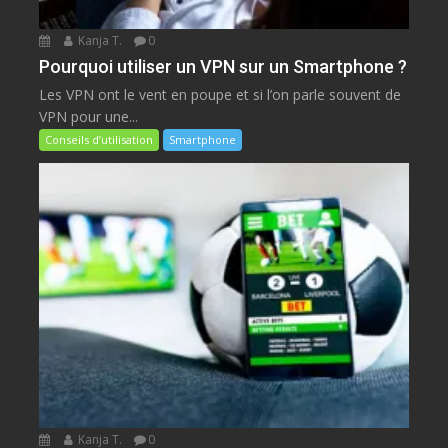
Kanja T.
0
Pourquoi utiliser un VPN sur un Smartphone ?
Les VPN ont le vent en poupe et si l’on parle souvent de
VPN pour une...
Conseils d’utilisation
Smartphone
Kanja T.
0