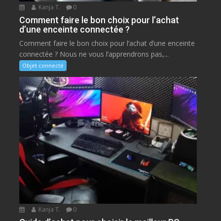
Kanja T.
0
Comment faire le bon choix pour l’achat
d’une enceinte connectée ?
Comment faire le bon choix pour l’achat d’une enceinte
connectée ? Nous ne vous l’apprendrons pas,...
Objet connecté
Kanja T.
0