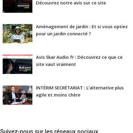
Découvrez notre avis sur ce site
Aménagement de jardin : Et si vous optiez
pour un jardin connecté ?
Avis Skar Audio fr : Découvrez ce que ce
site vaut vraiment
INTÉRIM SECRÉTARIAT : L’alternative plus
agile et moins chère
Suivez-nous sur les réseaux sociaux