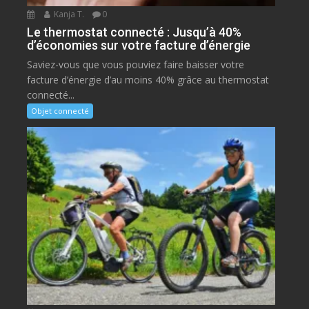
Kanja T.
0
Le thermostat connecté : Jusqu’à 40%
d’économies sur votre facture d’énergie
Saviez-vous que vous pouviez faire baisser votre
facture d’énergie d’au moins 40% grâce au thermostat
connecté...
Objet connecté