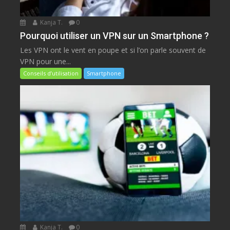
Kanja T.
0
Pourquoi utiliser un VPN sur un Smartphone ?
Les VPN ont le vent en poupe et si l’on parle souvent de
VPN pour une...
Conseils d’utilisation
Smartphone
Kanja T.
0