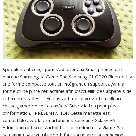
Spécialement conçu pour s’adapter aux Smartphones de la
marque Samsung, la Game Pad Samsung EI-GP20 Bluetooth a
une forme compacte tout en intégrant un support ayant la
forme d’une pince rétractable afin d’accueillir des appareils de
différentes tailles. En passant, découvrez « la meilleure
chaise gamer de cette année ». Suivez le lien pour plus
d’information. PRÉSENTATION Cette manette est
compatible avec les Smartphones Samsung Galaxy A6
+ fonctionnant sous Android 4.1 au minimum. La Game Pad
Samsung EI-GP20 Bluetooth fonctionne avec la connexion