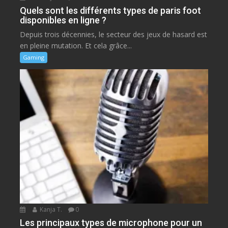
Quels sont les différents types de paris foot
disponibles en ligne ?
Depuis trois décennies, le secteur des jeux de hasard est
en pleine mutation. Et cela grâce...
Gaming
Kanja T.
0
Les principaux types de microphone pour un