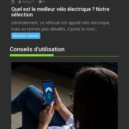
Kanja T.
0
Quel est le meilleur vélo électrique ? Notre
sélection
Généralement, ce véhicule est appelé vélo électrique,
mais en termes plus détaillés, il porte le nom...
Mobilité urbaine
Conseils d'utilisation