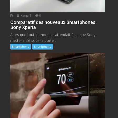
Kanja T.
0
Comparatif des nouveaux Smartphones
Sony Xperia
Alors que tout le monde s’attendait à ce que Sony
mette la clé sous la porte...
Smartphone
Smartphone