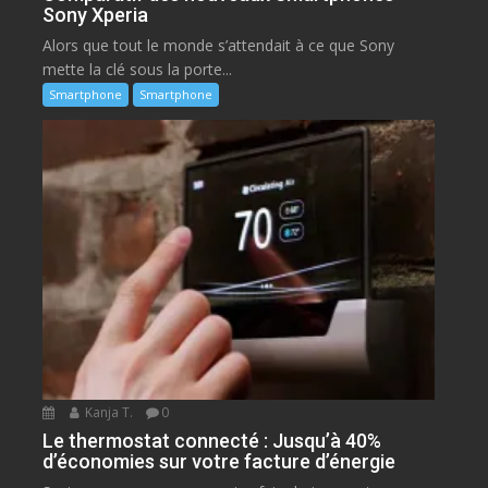
Sony Xperia
Alors que tout le monde s’attendait à ce que Sony
mette la clé sous la porte...
Smartphone
Smartphone
Kanja T.
0
Le thermostat connecté : Jusqu’à 40%
d’économies sur votre facture d’énergie