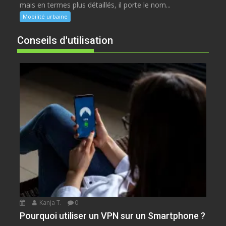
mais en termes plus détaillés, il porte le nom...
Mobilité urbaine
Conseils d'utilisation
Kanja T.
0
Pourquoi utiliser un VPN sur un Smartphone ?