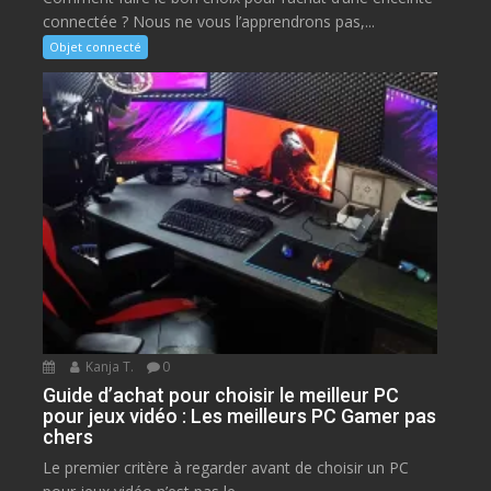
connectée ? Nous ne vous l’apprendrons pas,...
Objet connecté
Kanja T.
0
Guide d’achat pour choisir le meilleur PC
pour jeux vidéo : Les meilleurs PC Gamer pas
chers
Le premier critère à regarder avant de choisir un PC