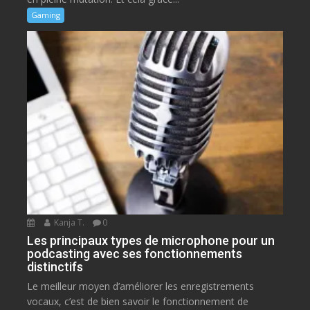
Gaming
Kanja T.
0
Les principaux types de microphone pour un
podcasting avec ses fonctionnements
distinctifs
Le meilleur moyen d’améliorer les enregistrements
vocaux, c’est de bien savoir le fonctionnement de