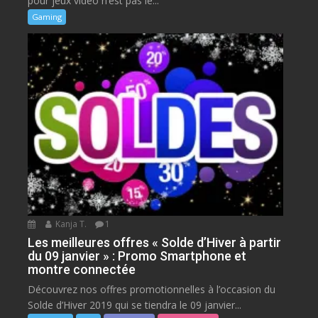
pour jeux vidéo n’est pas le...
Gaming
Kanja T.
1
Les meilleures offres « Solde d’Hiver à partir
du 09 janvier » : Promo Smartphone et
montre connectée
Découvrez nos offres promotionnelles à l’occasion du
Solde d’Hiver 2019 qui se tiendra le 09 janvier...