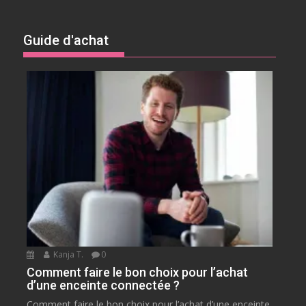
Guide d'achat
Kanja T.
0
Comment faire le bon choix pour l’achat
d’une enceinte connectée ?
Comment faire le bon choix pour l’achat d’une enceinte