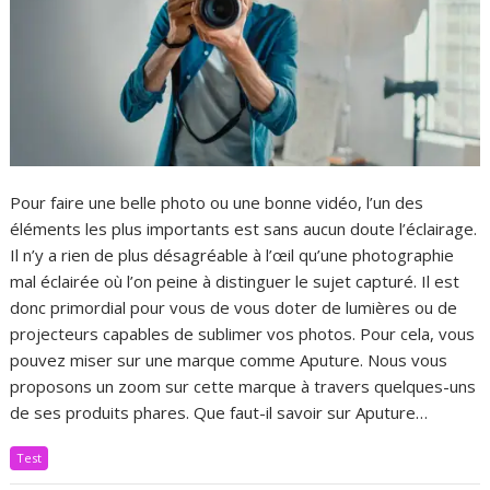
Pour faire une belle photo ou une bonne vidéo, l’un des
éléments les plus importants est sans aucun doute l’éclairage.
Il n’y a rien de plus désagréable à l’œil qu’une photographie
mal éclairée où l’on peine à distinguer le sujet capturé. Il est
donc primordial pour vous de vous doter de lumières ou de
projecteurs capables de sublimer vos photos. Pour cela, vous
pouvez miser sur une marque comme Aputure. Nous vous
proposons un zoom sur cette marque à travers quelques-uns
de ses produits phares. Que faut-il savoir sur Aputure…
Test