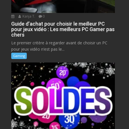
Kanja T.
0
Guide d’achat pour choisir le meilleur PC
pour jeux vidéo : Les meilleurs PC Gamer pas
chers
Le premier critère à regarder avant de choisir un PC
pour jeux vidéo n’est pas le...
Gaming