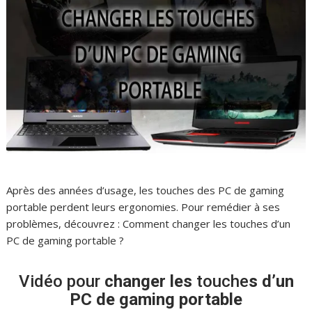
Après des années d’usage, les touches des PC de gaming
portable perdent leurs ergonomies. Pour remédier à ses
problèmes, découvrez : Comment changer les touches d’un
PC de gaming portable ?
Vidéo pour
changer
les
touche
s d’un
PC de gaming portable