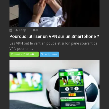
Kanja T.
0
Pourquoi utiliser un VPN sur un Smartphone ?
Les VPN ont le vent en poupe et si l’on parle souvent de
VPN pour une...
Conseils d’utilisation
Smartphone