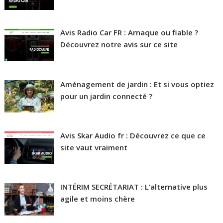
Avis Radio Car FR : Arnaque ou fiable ?
Découvrez notre avis sur ce site
Aménagement de jardin : Et si vous optiez
pour un jardin connecté ?
Avis Skar Audio fr : Découvrez ce que ce
site vaut vraiment
INTÉRIM SECRÉTARIAT : L’alternative plus
agile et moins chère