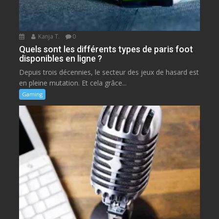
Kanja T.
0
Quels sont les différents types de paris foot
disponibles en ligne ?
Depuis trois décennies, le secteur des jeux de hasard est
en pleine mutation. Et cela grâce...
Gaming