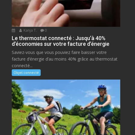
Kanja T.
0
Le thermostat connecté : Jusqu’à 40%
d’économies sur votre facture d’énergie
Saviez-vous que vous pouviez faire baisser votre
facture d’énergie d’au moins 40% grâce au thermostat
connecté...
Objet connecté