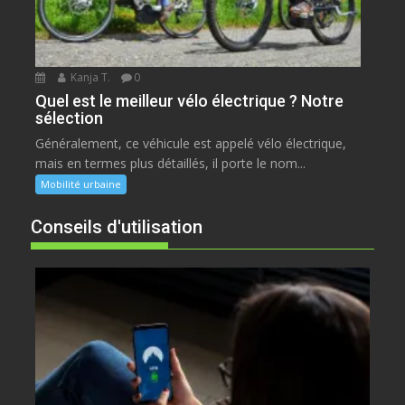
Kanja T.
0
Quel est le meilleur vélo électrique ? Notre
sélection
Généralement, ce véhicule est appelé vélo électrique,
mais en termes plus détaillés, il porte le nom...
Mobilité urbaine
Conseils d'utilisation