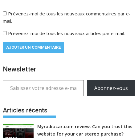
Prévenez-moi de tous les nouveaux commentaires par e-
mail.
Prévenez-moi de tous les nouveaux articles par e-mail.
Newsletter
Saisissez votre adresse e-mail…
Abonnez-vous
Articles récents
Myradiocar.com review: Can you trust this
website for your car stereo purchase?