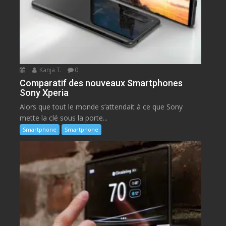
Kanja T.
0
Comparatif des nouveaux Smartphones
Sony Xperia
Alors que tout le monde s’attendait à ce que Sony
mette la clé sous la porte...
Smartphone
Smartphone