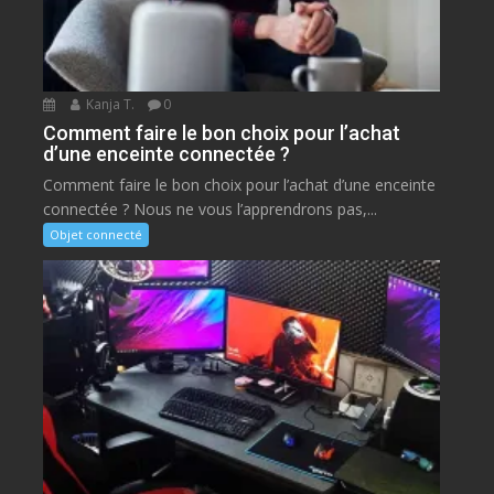
Kanja T.
0
Comment faire le bon choix pour l’achat
d’une enceinte connectée ?
Comment faire le bon choix pour l’achat d’une enceinte
connectée ? Nous ne vous l’apprendrons pas,...
Objet connecté