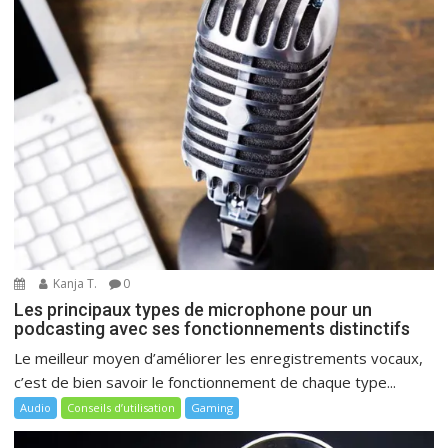
Kanja T.
0
Les principaux types de microphone pour un
podcasting avec ses fonctionnements distinctifs
Le meilleur moyen d’améliorer les enregistrements vocaux,
c’est de bien savoir le fonctionnement de chaque type...
Audio
Conseils d’utilisation
Gaming