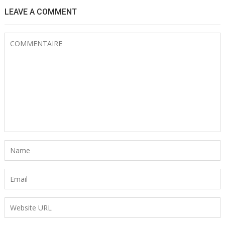
LEAVE A COMMENT