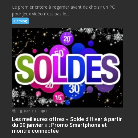
Le premier critère à regarder avant de choisir un PC
pour jeux vidéo n’est pas le...
Gaming
Kanja T.
1
Les meilleures offres « Solde d’Hiver à partir
du 09 janvier » : Promo Smartphone et
montre connectée