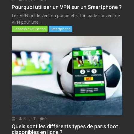
Pourquoi utiliser un VPN sur un Smartphone ?
Les VPN ont le vent en poupe et si l’on parle souvent de
VPN pour une...
Conseils d’utilisation
Smartphone
Kanja T.
0
Quels sont les différents types de paris foot
disponibles en ligne ?