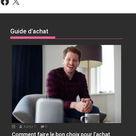
Guide d'achat
Kanja T.
0
Comment faire le bon choix pour l’achat