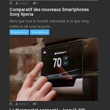
Kanja T.
0
Comparatif des nouveaux Smartphones
Sony Xperia
Alors que tout le monde s’attendait à ce que Sony
mette la clé sous la porte...
Smartphone
Smartphone
Kanja T.
0