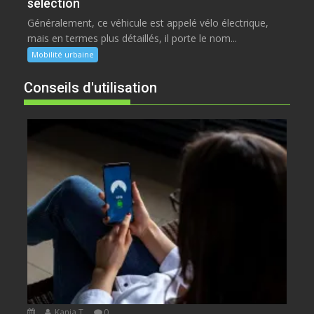
sélection
Généralement, ce véhicule est appelé vélo électrique,
mais en termes plus détaillés, il porte le nom...
Mobilité urbaine
Conseils d'utilisation
Kanja T.
0