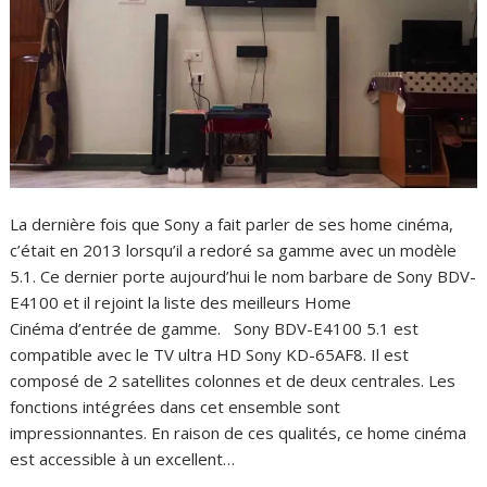
La dernière fois que Sony a fait parler de ses home cinéma,
c’était en 2013 lorsqu’il a redoré sa gamme avec un modèle
5.1. Ce dernier porte aujourd’hui le nom barbare de Sony BDV-
E4100 et il rejoint la liste des meilleurs Home
Cinéma d’entrée de gamme. Sony BDV-E4100 5.1 est
compatible avec le TV ultra HD Sony KD-65AF8. Il est
composé de 2 satellites colonnes et de deux centrales. Les
fonctions intégrées dans cet ensemble sont
impressionnantes. En raison de ces qualités, ce home cinéma
est accessible à un excellent…