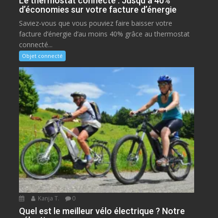
Le thermostat connecté : Jusqu’à 40%
d’économies sur votre facture d’énergie
Saviez-vous que vous pouviez faire baisser votre
facture d’énergie d’au moins 40% grâce au thermostat
connecté...
Objet connecté
Kanja T.
0
Quel est le meilleur vélo électrique ? Notre