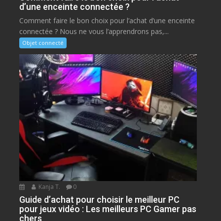
d’une enceinte connectée ?
Comment faire le bon choix pour l’achat d’une enceinte
connectée ? Nous ne vous l’apprendrons pas,...
Objet connecté
Kanja T.
0
Guide d’achat pour choisir le meilleur PC
pour jeux vidéo : Les meilleurs PC Gamer pas
chers