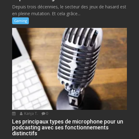
Depuis trois décennies, le secteur des jeux de hasard est
en pleine mutation. Et cela grâce...
Gaming
Kanja T.
0
Les principaux types de microphone pour un
podcasting avec ses fonctionnements
distinctifs