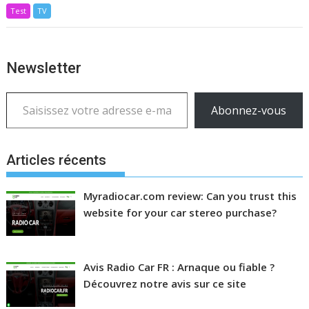
Test
TV
Newsletter
Saisissez votre adresse e-mail…
Abonnez-vous
Articles récents
Myradiocar.com review: Can you trust this
website for your car stereo purchase?
Avis Radio Car FR : Arnaque ou fiable ?
Découvrez notre avis sur ce site