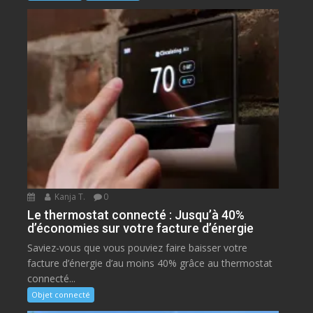
Kanja T.
0
Le thermostat connecté : Jusqu’à 40%
d’économies sur votre facture d’énergie
Saviez-vous que vous pouviez faire baisser votre
facture d’énergie d’au moins 40% grâce au thermostat
connecté...
Objet connecté