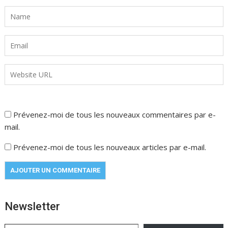
Prévenez-moi de tous les nouveaux commentaires par e-
mail.
Prévenez-moi de tous les nouveaux articles par e-mail.
Newsletter
Saisissez votre adresse e-mail…