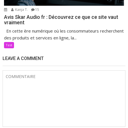
Kanja T.
15
Avis Skar Audio fr : Découvrez ce que ce site vaut
vraiment
En cette ère numérique où les consommateurs recherchent
des produits et services en ligne, la...
Test
LEAVE A COMMENT