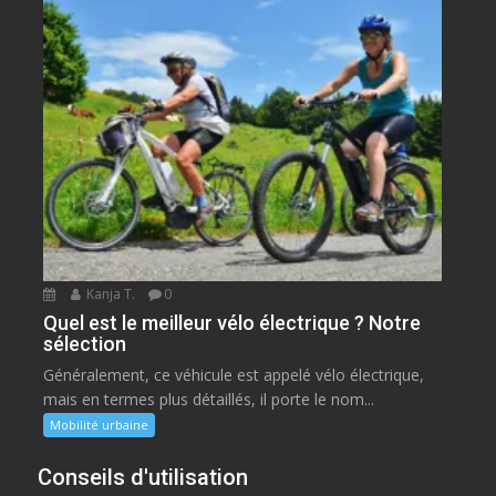
Kanja T.
0
Quel est le meilleur vélo électrique ? Notre
sélection
Généralement, ce véhicule est appelé vélo électrique,
mais en termes plus détaillés, il porte le nom...
Mobilité urbaine
Conseils d'utilisation