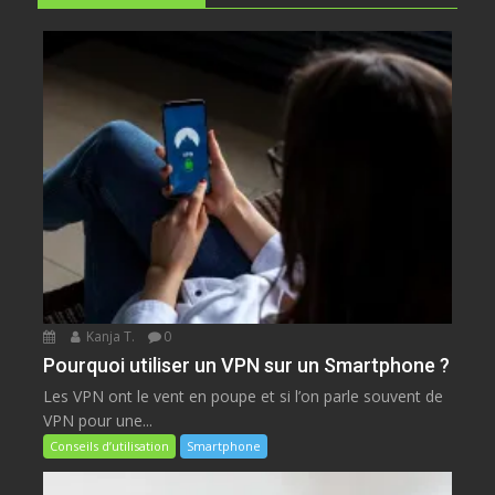
Kanja T.
0
Pourquoi utiliser un VPN sur un Smartphone ?
Les VPN ont le vent en poupe et si l’on parle souvent de
VPN pour une...
Conseils d’utilisation
Smartphone