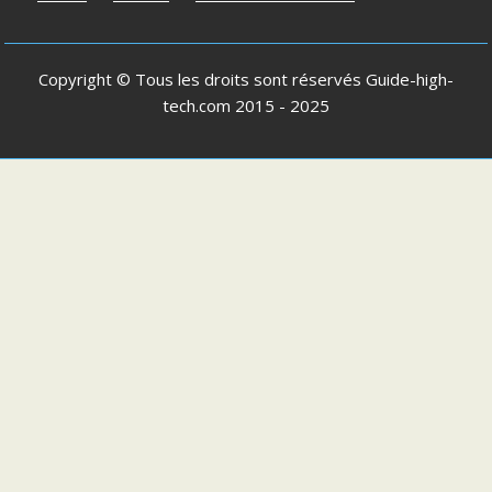
Copyright © Tous les droits sont réservés
Guide-high-
tech.com
2015 - 2025