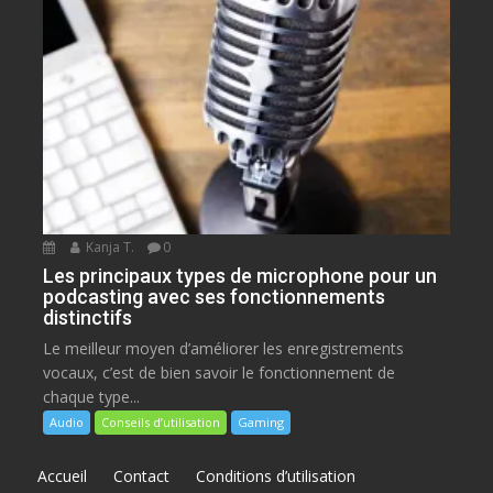
Kanja T.
0
Les principaux types de microphone pour un
podcasting avec ses fonctionnements
distinctifs
Le meilleur moyen d’améliorer les enregistrements
vocaux, c’est de bien savoir le fonctionnement de
chaque type...
Audio
Conseils d’utilisation
Gaming
Accueil
Contact
Conditions d’utilisation