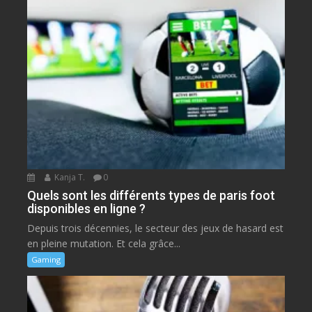
Kanja T.
0
Quels sont les différents types de paris foot
disponibles en ligne ?
Depuis trois décennies, le secteur des jeux de hasard est
en pleine mutation. Et cela grâce...
Gaming