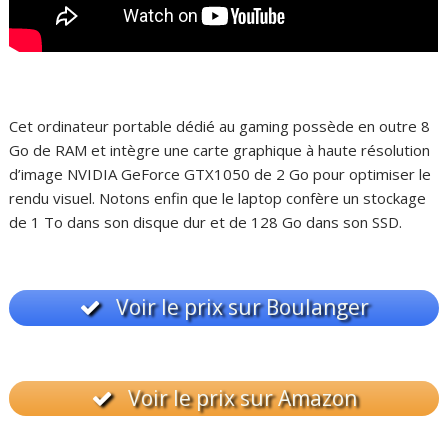
Cet ordinateur portable dédié au gaming possède en outre 8
Go de RAM et intègre une carte graphique à haute résolution
d’image NVIDIA GeForce GTX1050 de 2 Go pour optimiser le
rendu visuel. Notons enfin que le laptop confère un stockage
de 1 To dans son disque dur et de 128 Go dans son SSD.
Voir le prix sur Boulanger
Voir le prix sur Amazon