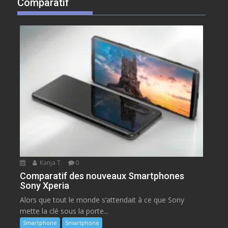
Comparatif
Kanja T.
0
Comparatif des nouveaux Smartphones
Sony Xperia
Alors que tout le monde s’attendait à ce que Sony
mette la clé sous la porte...
Smartphone
Smartphone