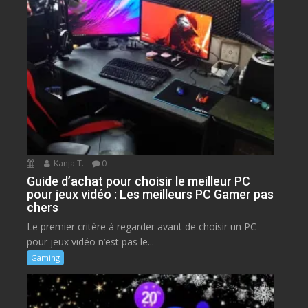
Kanja T.
0
Guide d’achat pour choisir le meilleur PC
pour jeux vidéo : Les meilleurs PC Gamer pas
chers
Le premier critère à regarder avant de choisir un PC
pour jeux vidéo n’est pas le...
Gaming