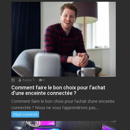
Kanja T.
0
Comment faire le bon choix pour l’achat
d’une enceinte connectée ?
Comment faire le bon choix pour l’achat d’une enceinte
connectée ? Nous ne vous l’apprendrons pas,...
Objet connecté