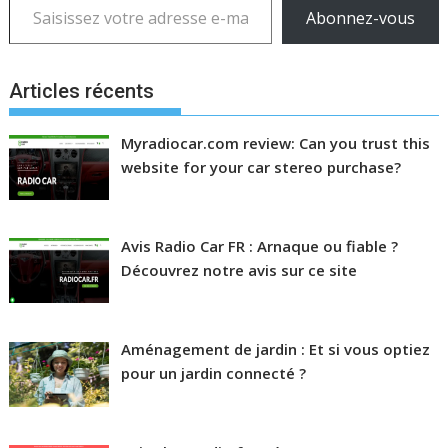
Abonnez-vous
Articles récents
Myradiocar.com review: Can you trust this
website for your car stereo purchase?
Avis Radio Car FR : Arnaque ou fiable ?
Découvrez notre avis sur ce site
Aménagement de jardin : Et si vous optiez
pour un jardin connecté ?