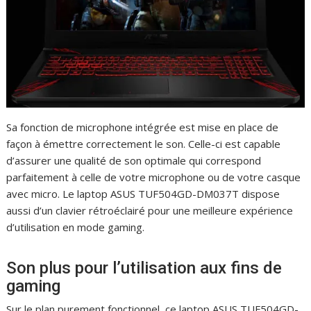
Sa fonction de microphone intégrée est mise en place de
façon à émettre correctement le son. Celle-ci est capable
d’assurer une qualité de son optimale qui correspond
parfaitement à celle de votre microphone ou de votre casque
avec micro. Le laptop ASUS TUF504GD-DM037T dispose
aussi d’un clavier rétroéclairé pour une meilleure expérience
d’utilisation en mode gaming.
Son plus pour l’utilisation aux fins de
gaming
Sur le plan purement fonctionnel, ce laptop ASUS TUF504GD-