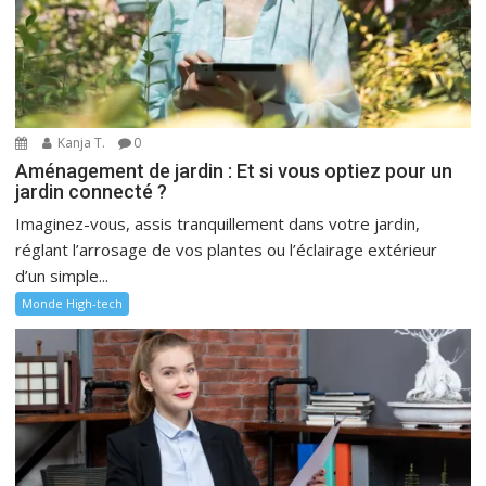
Kanja T.
0
Aménagement de jardin : Et si vous optiez pour un
jardin connecté ?
Imaginez-vous, assis tranquillement dans votre jardin,
réglant l’arrosage de vos plantes ou l’éclairage extérieur
d’un simple...
Monde High-tech