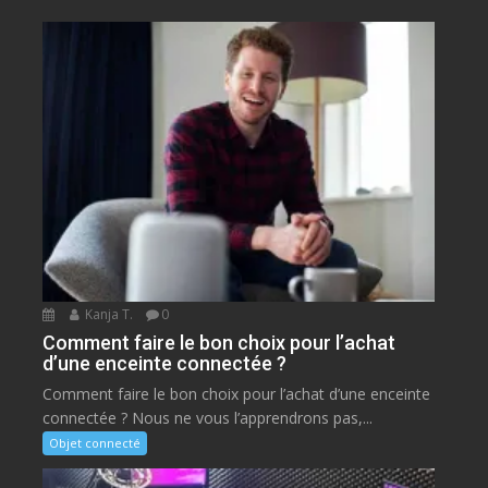
Kanja T.
0
Comment faire le bon choix pour l’achat
d’une enceinte connectée ?
Comment faire le bon choix pour l’achat d’une enceinte
connectée ? Nous ne vous l’apprendrons pas,...
Objet connecté