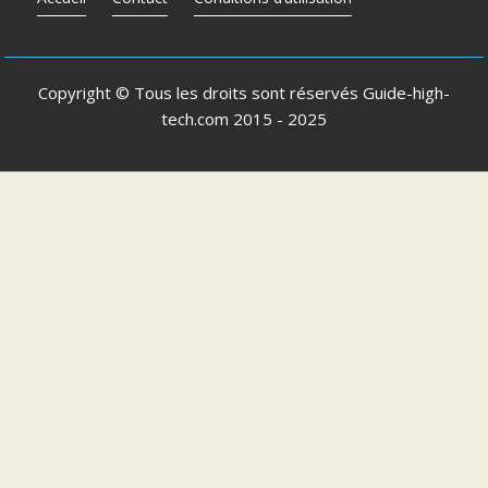
Copyright © Tous les droits sont réservés
Guide-high-
tech.com
2015 - 2025