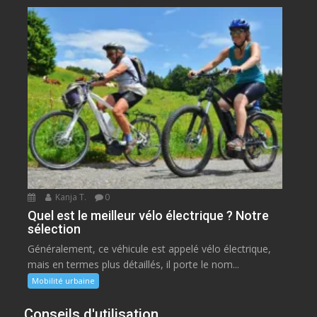
Kanja T.
0
Quel est le meilleur vélo électrique ? Notre
sélection
Généralement, ce véhicule est appelé vélo électrique,
mais en termes plus détaillés, il porte le nom...
Mobilité urbaine
Conseils d'utilisation