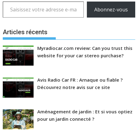
Saisissez votre adresse e-mail…
Abonnez-vous
Articles récents
Myradiocar.com review: Can you trust this
website for your car stereo purchase?
Avis Radio Car FR : Arnaque ou fiable ?
Découvrez notre avis sur ce site
Aménagement de jardin : Et si vous optiez
pour un jardin connecté ?