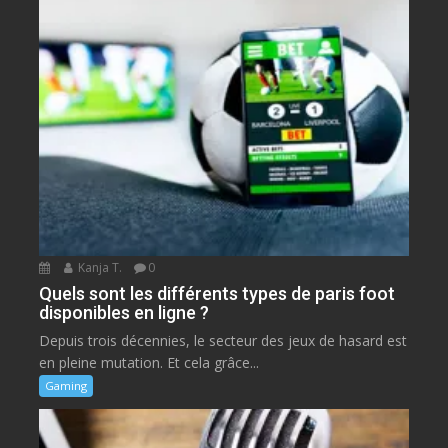
Kanja T.
0
Quels sont les différents types de paris foot
disponibles en ligne ?
Depuis trois décennies, le secteur des jeux de hasard est
en pleine mutation. Et cela grâce...
Gaming