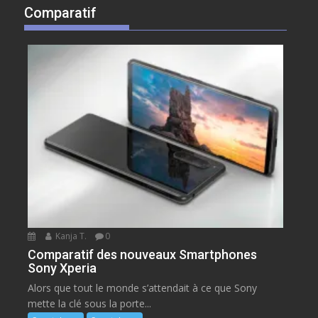
Comparatif
Kanja T.
0
Comparatif des nouveaux Smartphones
Sony Xperia
Alors que tout le monde s’attendait à ce que Sony
mette la clé sous la porte...