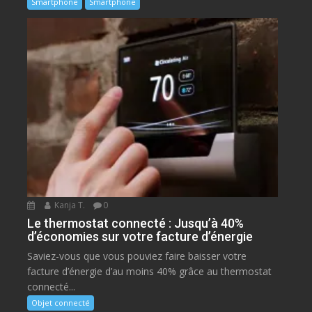
Smartphone
Smartphone
Kanja T.
0
Le thermostat connecté : Jusqu’à 40%
d’économies sur votre facture d’énergie
Saviez-vous que vous pouviez faire baisser votre
facture d’énergie d’au moins 40% grâce au thermostat
connecté...
Objet connecté