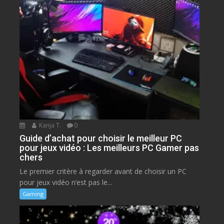
Kanja T.
0
Guide d’achat pour choisir le meilleur PC
pour jeux vidéo : Les meilleurs PC Gamer pas
chers
Le premier critère à regarder avant de choisir un PC
pour jeux vidéo n’est pas le...
Gaming