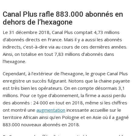
Canal Plus rafle 883.000 abonnés en
dehors de l’hexagone
Le 31 décembre 2018, Canal Plus comptait 4,73 millions
d’abonnés directs en France. Mais il y a aussi les abonnés
indirects, c’est-à-dire via au cours de ces dernières années.
Ainsi, on totalise en tout 7,83 millions d’abonnés dans
l’hexagone.
Cependant, à l’extérieur de l’hexagone, le groupe Canal Plus
enregistre un succès fulgurant. Notons que la chaine payante
est très bien les opérateurs. On en compte désormais 3,1
millions. Pour ce type d’abonnement, la firme a aussi perdu
des abonnés : 24 000 en tout en 2018, même si les chiffres
ont montré une
augmentation
incessante accueillie sur le
territoire Africain ainsi qu’en Pologne et en Asie où il a gagné
883.000 nouveaux abonnés en 2018.