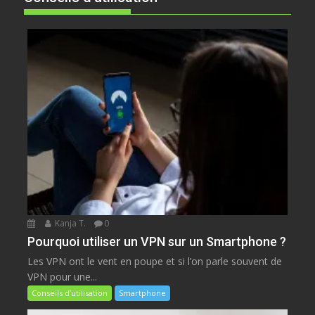
Kanja T.
0
Pourquoi utiliser un VPN sur un Smartphone ?
Les VPN ont le vent en poupe et si l’on parle souvent de
VPN pour une...
Conseils d’utilisation
Smartphone