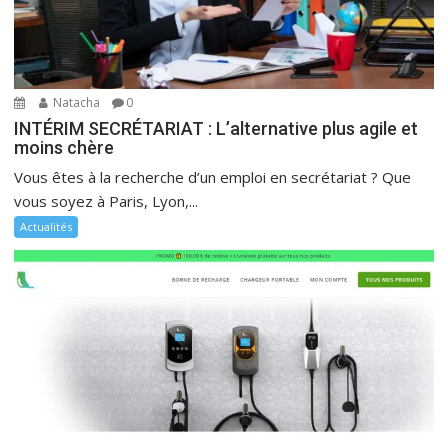
Natacha
0
INTÉRIM SECRÉTARIAT : L’alternative plus agile et
moins chère
Vous êtes à la recherche d’un emploi en secrétariat ? Que
vous soyez à Paris, Lyon,...
Actualités