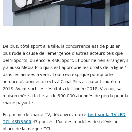
De plus, côté sport à la télé, la concurrence est de plus en
plus rude à cause de l’émergence d’autres acteurs tels que
beIN Sports, ou encore RMC Sport. Et pour ne rien arranger, il
y a aussi Media Pro qui s’est approprié les droits de la ligue 1
dans les années à venir. Tout ceci explique pourquoi le
nombre d’abonnés directs à Canal Plus ait autant chuté en
2018. Ayant sorti les résultats de l’année 2018, Vivendi, sa
maison mère a fait état de 300 000 abonnés de perdu pour la
chaine payante.
En parlant de chaine TV, découvrez notre
test sur la TV LED
TCL 43DB600
43 pouces. L’un des modèles de télévision
phare de la marque TCL.