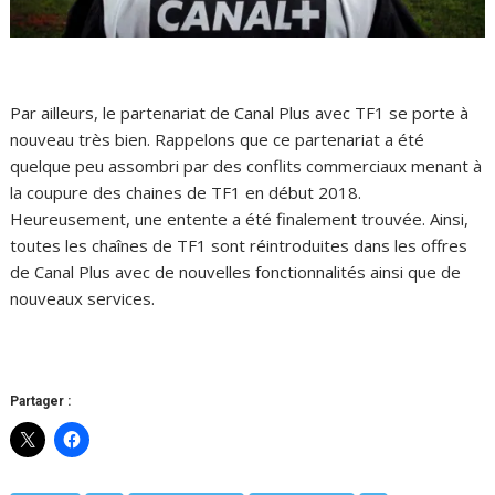
Par ailleurs, le partenariat de Canal Plus avec TF1 se porte à
nouveau très bien. Rappelons que ce partenariat a été
quelque peu assombri par des conflits commerciaux menant à
la coupure des chaines de TF1 en début 2018.
Heureusement, une entente a été finalement trouvée. Ainsi,
toutes les chaînes de TF1 sont réintroduites dans les offres
de Canal Plus avec de nouvelles fonctionnalités ainsi que de
nouveaux services.
Partager :