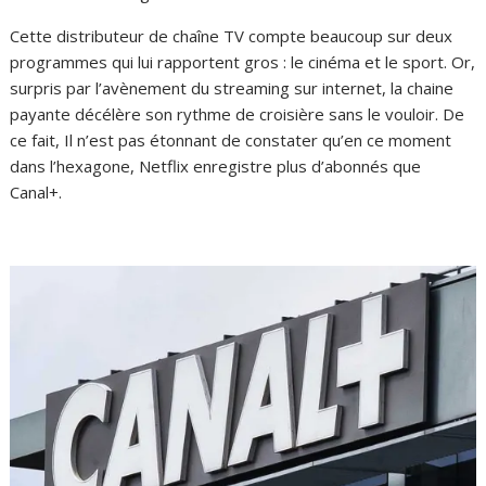
Cette distributeur de chaîne TV compte beaucoup sur deux
programmes qui lui rapportent gros : le cinéma et le sport. Or,
surpris par l’avènement du streaming sur internet, la chaine
payante décélère son rythme de croisière sans le vouloir. De
ce fait, Il n’est pas étonnant de constater qu’en ce moment
dans l’hexagone, Netflix enregistre plus d’abonnés que
Canal+.