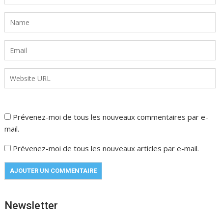
Prévenez-moi de tous les nouveaux commentaires par e-
mail.
Prévenez-moi de tous les nouveaux articles par e-mail.
Newsletter