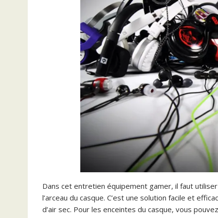
Dans cet entretien équipement gamer, il faut utilis
l’arceau du casque. C’est une solution facile et eff
d’air sec. Pour les enceintes du casque, vous pouvez 