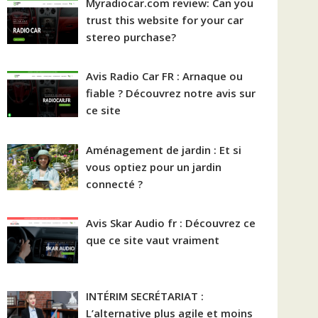
Myradiocar.com review: Can you
trust this website for your car
stereo purchase?
Avis Radio Car FR : Arnaque ou
fiable ? Découvrez notre avis sur
ce site
Aménagement de jardin : Et si
vous optiez pour un jardin
connecté ?
Avis Skar Audio fr : Découvrez ce
que ce site vaut vraiment
INTÉRIM SECRÉTARIAT :
L’alternative plus agile et moins