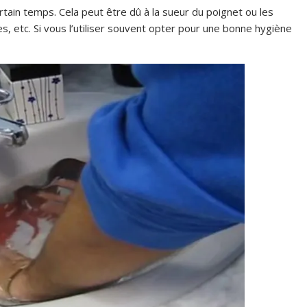
rtain temps. Cela peut être dû à la sueur du poignet ou les
s, etc. Si vous l’utiliser souvent opter pour une bonne hygiène