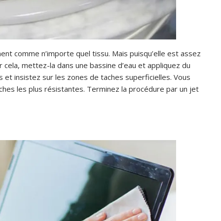
ent comme n’importe quel tissu. Mais puisqu’elle est assez
ur cela, mettez-la dans une bassine d’eau et appliquez du
 et insistez sur les zones de taches superficielles. Vous
ches les plus résistantes. Terminez la procédure par un jet