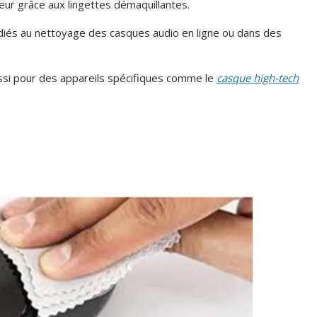
leur grâce aux lingettes démaquillantes.
dédiés au nettoyage des casques audio en ligne ou dans des
ussi pour des appareils spécifiques comme le
casque high-tech