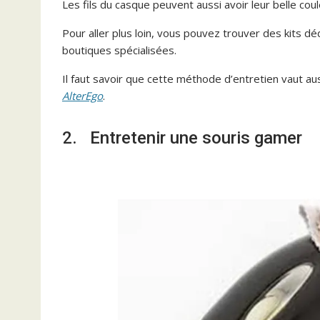
Les fils du casque peuvent aussi avoir leur belle cou
Pour aller plus loin, vous pouvez trouver des kits 
boutiques spécialisées.
Il faut savoir que cette méthode d’entretien vaut a
AlterEgo
.
2. Entretenir une souris gamer