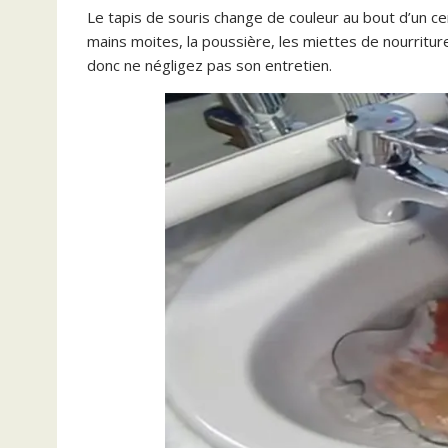
Le tapis de souris change de couleur au bout d’un ce
mains moites, la poussière, les miettes de nourriture
donc ne négligez pas son entretien.