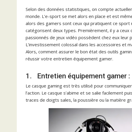
Selon des données statistiques, on compte actuellem
monde. L’e-sport se met alors en place et est même
alors des gamers sont ceux qui pratiquent ce sport r
catégorisent deux types. Premièrement, il y a ceux 
passionnés de jeux vidéo possèdent chez eux leur 
L’investissement colossal dans les accessoires et m
Alors, comment assurer le bon état des outils gamin
réussir votre entretien équipement gamer.
1. Entretien équipement gamer :
Le casque gaming est très utilisé pour communiquer
l’action. Le casque s’abime et se salie facilement pui
traces de doigts sales, la poussière ou la matière