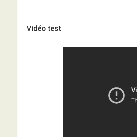
Vidéo test