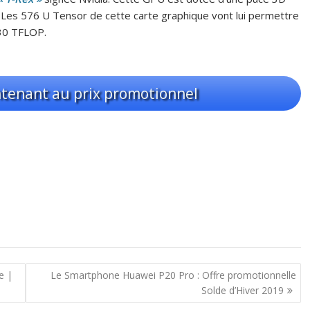
g. Les 576 U Tensor de cette carte graphique vont lui permettre
30 TFLOP.
enant au prix promotionnel
e |
Le Smartphone Huawei P20 Pro : Offre promotionnelle
Solde d’Hiver 2019