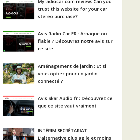
Myradiocar.com review: Can you
trust this website for your car
stereo purchase?
Avis Radio Car FR : Arnaque ou
fiable ? Découvrez notre avis sur
ce site
Aménagement de jardin : Et si
vous optiez pour un jardin
connecté ?
Avis Skar Audio fr : Découvrez ce
que ce site vaut vraiment
INTÉRIM SECRÉTARIAT :
L’alternative plus agile et moins