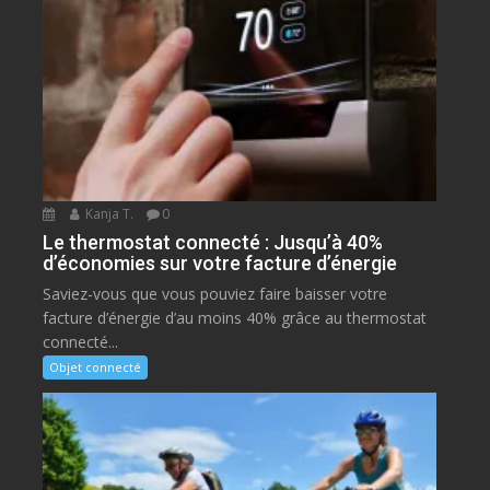
Kanja T.
0
Le thermostat connecté : Jusqu’à 40%
d’économies sur votre facture d’énergie
Saviez-vous que vous pouviez faire baisser votre
facture d’énergie d’au moins 40% grâce au thermostat
connecté...
Objet connecté