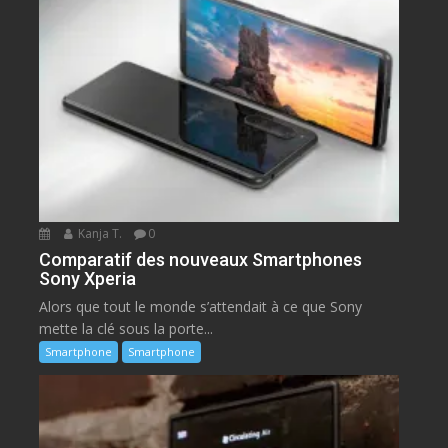
Kanja T.
0
Comparatif des nouveaux Smartphones
Sony Xperia
Alors que tout le monde s’attendait à ce que Sony
mette la clé sous la porte...
Smartphone
Smartphone