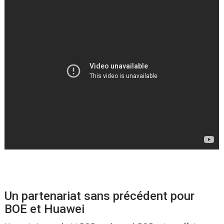
Un partenariat sans précédent pour
BOE et Huawei