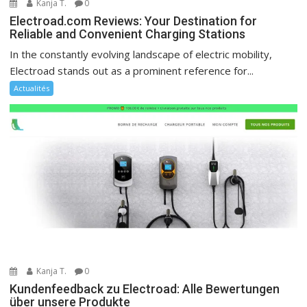
Kanja T.
0
Electroad.com Reviews: Your Destination for
Reliable and Convenient Charging Stations
In the constantly evolving landscape of electric mobility,
Electroad stands out as a prominent reference for...
Actualités
Kanja T.
0
Kundenfeedback zu Electroad: Alle Bewertungen
über unsere Produkte