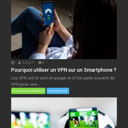
Kanja T.
0
Pourquoi utiliser un VPN sur un Smartphone ?
Les VPN ont le vent en poupe et si l’on parle souvent de
VPN pour une...
Conseils d’utilisation
Smartphone