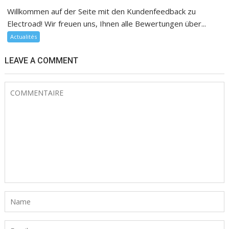
Willkommen auf der Seite mit den Kundenfeedback zu
Electroad! Wir freuen uns, Ihnen alle Bewertungen über...
Actualités
LEAVE A COMMENT