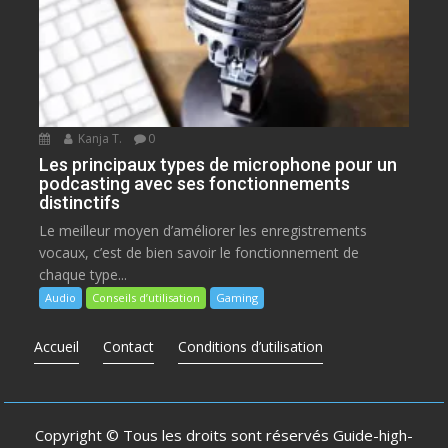
Kanja T.
0
Les principaux types de microphone pour un
podcasting avec ses fonctionnements
distinctifs
Le meilleur moyen d’améliorer les enregistrements
vocaux, c’est de bien savoir le fonctionnement de
chaque type...
Audio
Conseils d’utilisation
Gaming
Accueil
Contact
Conditions d’utilisation
Copyright © Tous les droits sont réservés
Guide-high-