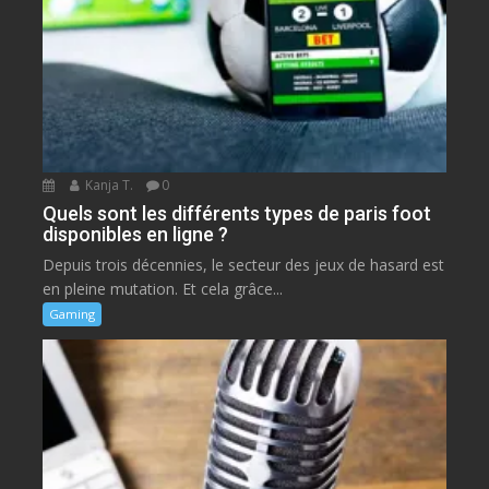
Kanja T.
0
Quels sont les différents types de paris foot
disponibles en ligne ?
Depuis trois décennies, le secteur des jeux de hasard est
en pleine mutation. Et cela grâce...
Gaming