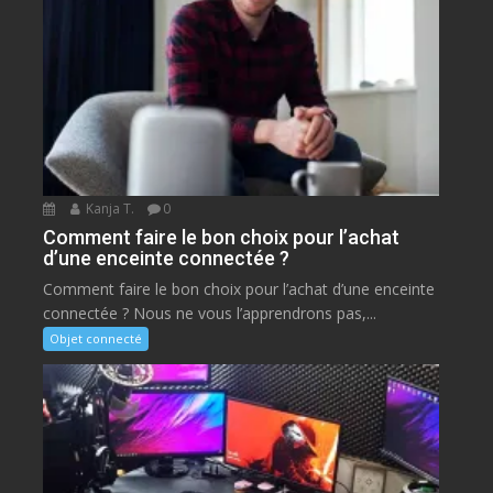
Kanja T.
0
Comment faire le bon choix pour l’achat
d’une enceinte connectée ?
Comment faire le bon choix pour l’achat d’une enceinte
connectée ? Nous ne vous l’apprendrons pas,...
Objet connecté