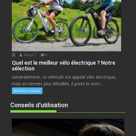
Kanja T.
0
Quel est le meilleur vélo électrique ? Notre
sélection
Généralement, ce véhicule est appelé vélo électrique,
mais en termes plus détaillés, il porte le nom...
Mobilité urbaine
Conseils d'utilisation