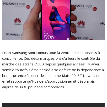
LG et Samsung sont connus pour la vente de composants à la
concurrence. Ces deux marques ont d’ailleurs le contrôle du
marché des écrans OLED depuis quelques années. Huawei
semble toutefois être décidé à se défaire de la dépendance à
la concurrence à partir de la gamme Mate 20. ET News a en
effet rapporté qu’Huawei s’approvisionnerait désormais
auprès de BOE pour ses composants.