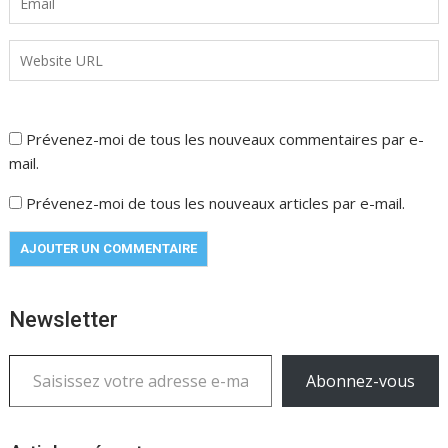
Prévenez-moi de tous les nouveaux commentaires par e-
mail.
Prévenez-moi de tous les nouveaux articles par e-mail.
Newsletter
Saisissez votre adresse e-mail…
Abonnez-vous