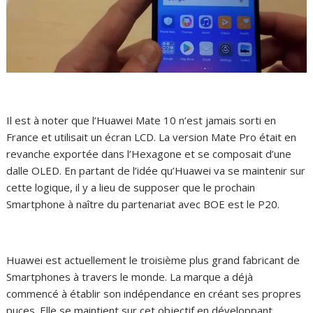
Il est à noter que l’Huawei Mate 10 n’est jamais sorti en
France et utilisait un écran LCD. La version Mate Pro était en
revanche exportée dans l’Hexagone et se composait d’une
dalle OLED. En partant de l’idée qu’Huawei va se maintenir sur
cette logique, il y a lieu de supposer que le prochain
Smartphone à naître du partenariat avec BOE est le P20.
Huawei est actuellement le troisième plus grand fabricant de
Smartphones à travers le monde. La marque a déjà
commencé à établir son indépendance en créant ses propres
puces. Elle se maintient sur cet objectif en développant