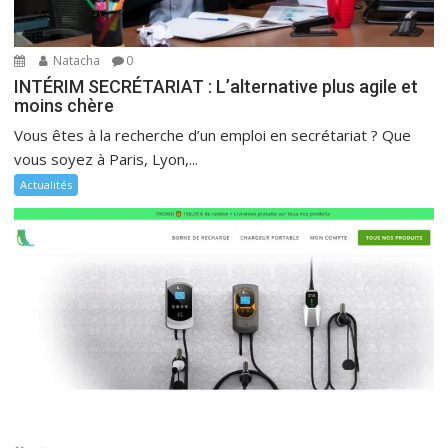
Natacha
0
INTÉRIM SECRÉTARIAT : L’alternative plus agile et
moins chère
Vous êtes à la recherche d’un emploi en secrétariat ? Que
vous soyez à Paris, Lyon,...
Actualités