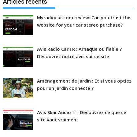
Articles récents
Myradiocar.com review: Can you trust this
website for your car stereo purchase?
Avis Radio Car FR : Arnaque ou fiable ?
Découvrez notre avis sur ce site
Aménagement de jardin : Et si vous optiez
pour un jardin connecté ?
Avis Skar Audio fr : Découvrez ce que ce
site vaut vraiment