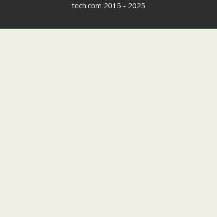
tech.com
2015 - 2025