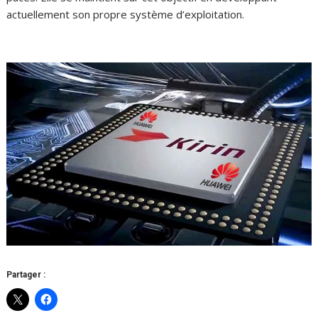
actuellement son propre système d’exploitation.
Partager :