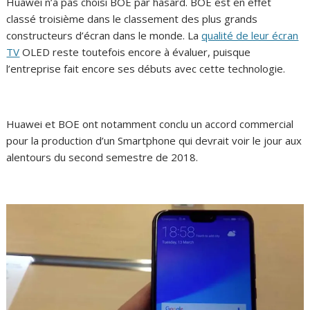
Huawei n’a pas choisi BOE par hasard. BOE est en effet
classé troisième dans le classement des plus grands
constructeurs d’écran dans le monde. La
qualité de leur écran
TV
OLED reste toutefois encore à évaluer, puisque
l’entreprise fait encore ses débuts avec cette technologie.
Huawei et BOE ont notamment conclu un accord commercial
pour la production d’un Smartphone qui devrait voir le jour aux
alentours du second semestre de 2018.