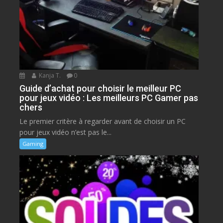
Kanja T.
0
Guide d’achat pour choisir le meilleur PC
pour jeux vidéo : Les meilleurs PC Gamer pas
chers
Le premier critère à regarder avant de choisir un PC
pour jeux vidéo n’est pas le...
Gaming