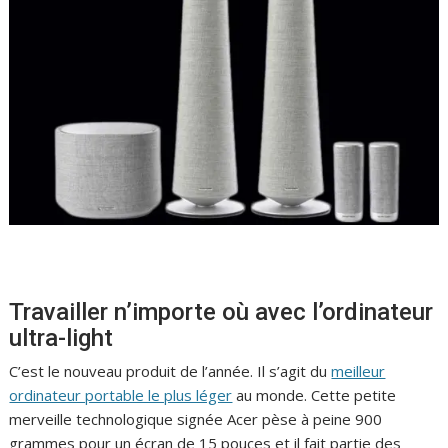
Travailler n’importe où avec l’ordinateur
ultra-light
C’est le nouveau produit de l’année. Il s’agit du
meilleur
ordinateur portable le plus léger
au monde. Cette petite
merveille technologique signée Acer pèse à peine 900
grammes pour un écran de 15 pouces et il fait partie des