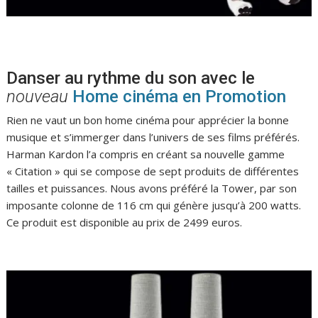
Danser au rythme du son avec le
nouveau
Home cinéma en Promotion
Rien ne vaut un bon home cinéma pour apprécier la bonne
musique et s’immerger dans l’univers de ses films préférés.
Harman Kardon l’a compris en créant sa nouvelle gamme
« Citation » qui se compose de sept produits de différentes
tailles et puissances. Nous avons préféré la Tower, par son
imposante colonne de 116 cm qui génère jusqu’à 200 watts.
Ce produit est disponible au prix de 2499 euros.