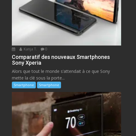
Kanja T.
0
Comparatif des nouveaux Smartphones
Sony Xperia
Alors que tout le monde s’attendait à ce que Sony
mette la clé sous la porte...
Smartphone
Smartphone