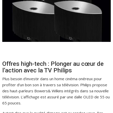
Offres high-tech : Plonger au cœur de
l’action avec la TV Philips
Plus besoin d’investir dans un home cinéma onéreux pour
profiter d’un bon son à travers sa télévision. Philips propose
des haut-parleurs Bowers& Wilkins intégrés dans sa nouvelle
télévision. L’affichage est assuré par une dalle OLED de 55 ou
65 pouces.