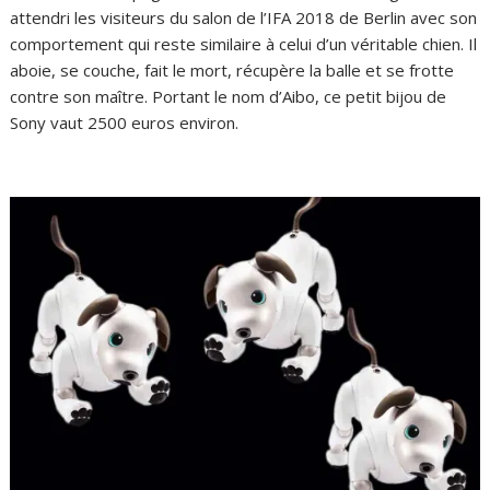
attendri les visiteurs du salon de l’IFA 2018 de Berlin avec son
comportement qui reste similaire à celui d’un véritable chien. Il
aboie, se couche, fait le mort, récupère la balle et se frotte
contre son maître. Portant le nom d’Aibo, ce petit bijou de
Sony vaut 2500 euros environ.