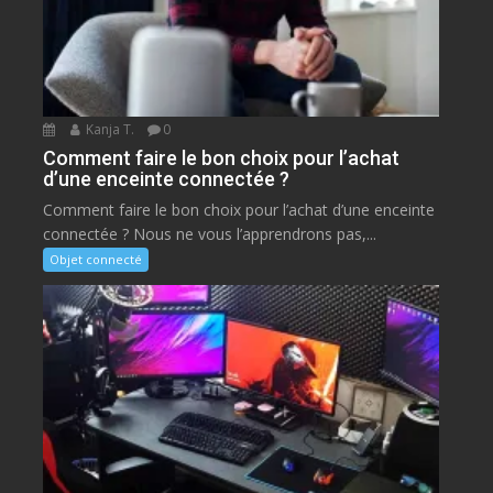
Kanja T.
0
Comment faire le bon choix pour l’achat
d’une enceinte connectée ?
Comment faire le bon choix pour l’achat d’une enceinte
connectée ? Nous ne vous l’apprendrons pas,...
Objet connecté