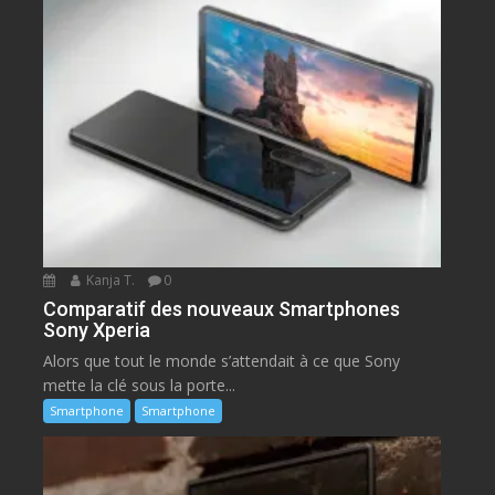
Kanja T.
0
Comparatif des nouveaux Smartphones
Sony Xperia
Alors que tout le monde s’attendait à ce que Sony
mette la clé sous la porte...
Smartphone
Smartphone