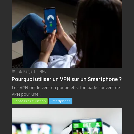
Kanja T.
0
Pourquoi utiliser un VPN sur un Smartphone ?
Les VPN ont le vent en poupe et si l’on parle souvent de
VPN pour une...
Conseils d’utilisation
Smartphone