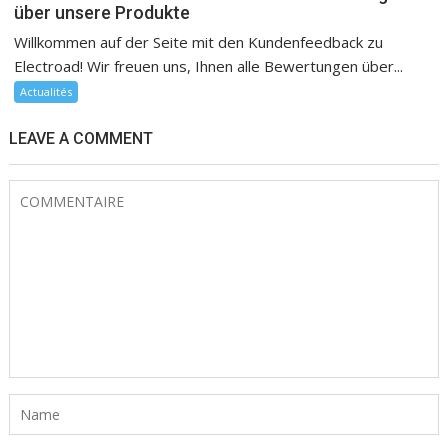
über unsere Produkte
Willkommen auf der Seite mit den Kundenfeedback zu
Electroad! Wir freuen uns, Ihnen alle Bewertungen über...
Actualités
LEAVE A COMMENT