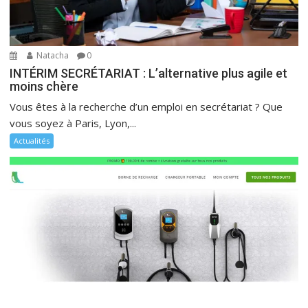
Natacha
0
INTÉRIM SECRÉTARIAT : L’alternative plus agile et
moins chère
Vous êtes à la recherche d’un emploi en secrétariat ? Que
vous soyez à Paris, Lyon,...
Actualités