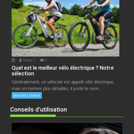
Kanja T.
0
Quel est le meilleur vélo électrique ? Notre
sélection
Généralement, ce véhicule est appelé vélo électrique,
mais en termes plus détaillés, il porte le nom...
Mobilité urbaine
Conseils d'utilisation