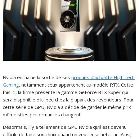
Nvidia enchaîne la sortie de ses
produits d’actualité High-tech
Gaming
, notamment ceux appartenant au modèle RTX. Cette
fois-ci, la firme présente la gamme GeForce RTX Super qui
sera disponible d’ici peu chez la plupart des revendeurs. Pour
cette série de GPU, Nvidia a décidé de garder le même prix
même si les performances changent.
Désormais, il y a tellement de GPU Nvidia qu’il est devenu
difficile de faire son choix quand on veut en acheter un. Ainsi,