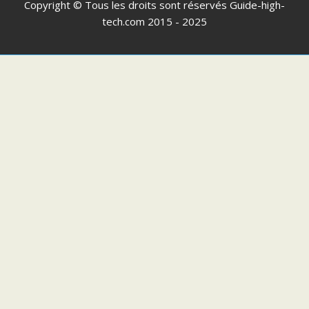
Copyright © Tous les droits sont réservés
Guide-high-
tech.com
2015 - 2025