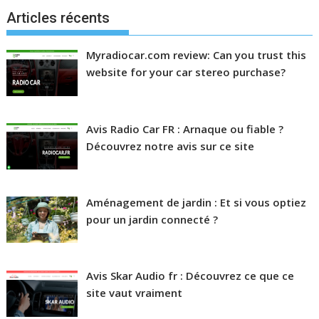
Articles récents
Myradiocar.com review: Can you trust this
website for your car stereo purchase?
Avis Radio Car FR : Arnaque ou fiable ?
Découvrez notre avis sur ce site
Aménagement de jardin : Et si vous optiez
pour un jardin connecté ?
Avis Skar Audio fr : Découvrez ce que ce
site vaut vraiment