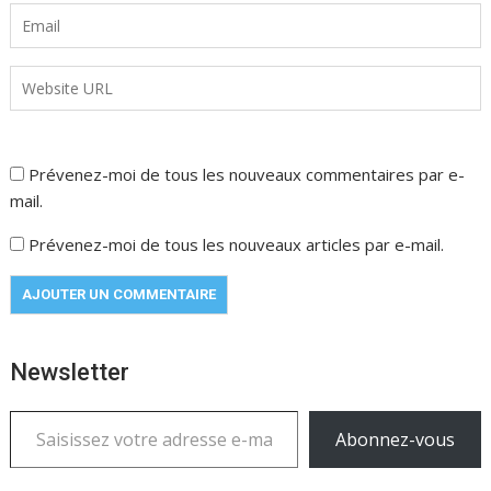
Prévenez-moi de tous les nouveaux commentaires par e-
mail.
Prévenez-moi de tous les nouveaux articles par e-mail.
Newsletter
Saisissez votre adresse e-mail…
Abonnez-vous