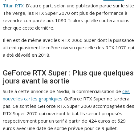
Titan RTX
. D’autre part, selon une publication parue sur le site
The Verge, les RTX Super 2070 ont plus de performance à
revendre comparée aux 1080 Ti alors qu’elle coutera moins
cher que cette dernière.
Il en est de même avec les RTX 2060 Super dont la puissance
atteint quasiment le même niveau que celle des RTX 1070 qui
a été dévoilé en 2018.
GeForce RTX Super : Plus que quelques
jours avant la sortie
Suite à cette annonce de Nvidia, la commercialisation de
ces
nouvelles cartes graphiques
GeForce RTX Super ne tardera
pas. Ce sont les GeForce RTX Super 2060 accompagnées des
RTX Super 2070 qui ouvriront le bal. Ils seront proposés
respectivement pour un tarif à partir de 424 euros et 529
euros avec une date de sortie prévue pour ce 9 juillet.