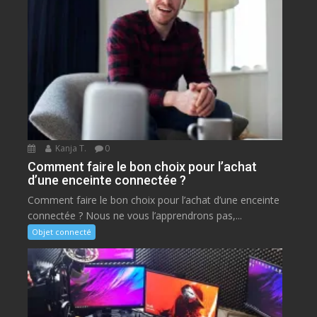
Kanja T.
0
Comment faire le bon choix pour l’achat
d’une enceinte connectée ?
Comment faire le bon choix pour l’achat d’une enceinte
connectée ? Nous ne vous l’apprendrons pas,...
Objet connecté