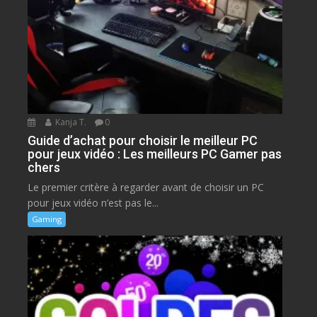
Kanja T.
0
Guide d’achat pour choisir le meilleur PC
pour jeux vidéo : Les meilleurs PC Gamer pas
chers
Le premier critère à regarder avant de choisir un PC
pour jeux vidéo n’est pas le...
Gaming