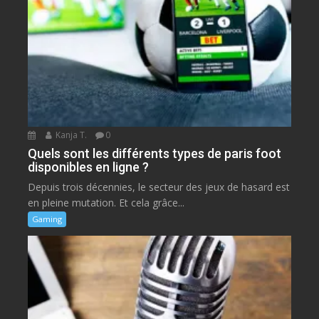
Kanja T.
0
Quels sont les différents types de paris foot
disponibles en ligne ?
Depuis trois décennies, le secteur des jeux de hasard est
en pleine mutation. Et cela grâce...
Gaming