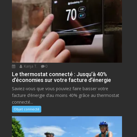
Kanja T.
0
Le thermostat connecté : Jusqu’à 40%
d’économies sur votre facture d’énergie
Saviez-vous que vous pouviez faire baisser votre
facture d’énergie d’au moins 40% grâce au thermostat
connecté...
Objet connecté