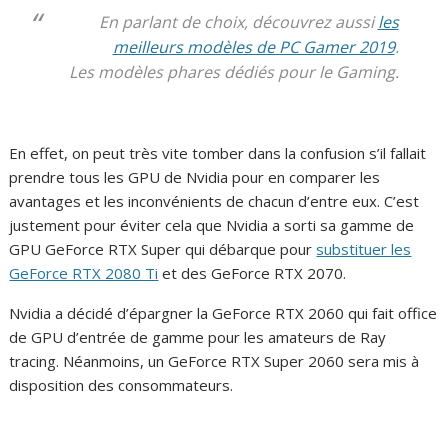
En parlant de choix, découvrez aussi
les
meilleurs modèles de PC Gamer 2019
.
Les modèles phares dédiés pour le Gaming.
En effet, on peut très vite tomber dans la confusion s’il fallait
prendre tous les GPU de Nvidia pour en comparer les
avantages et les inconvénients de chacun d’entre eux. C’est
justement pour éviter cela que Nvidia a sorti sa gamme de
GPU GeForce RTX Super qui débarque pour
substituer les
GeForce RTX 2080 Ti
et des GeForce RTX 2070.
Nvidia a décidé d’épargner la GeForce RTX 2060 qui fait office
de GPU d’entrée de gamme pour les amateurs de Ray
tracing. Néanmoins, un GeForce RTX Super 2060 sera mis à
disposition des consommateurs.