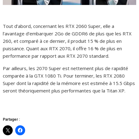
Tout d’abord, concernant les RTX 2060 Super, elle a
l’avantage d’embarquer 2Go de GDDR6 de plus que les RTX
260, et comparé à ce dernier, il produit 15 % de plus en
puissance. Quant aux RTX 2070, il offre 16 % de plus en
performance par rapport aux RTX 2070 standard.
Par ailleurs, les 2070 Super est nettement plus de rapidité
comparée à la GTX 1080 Ti. Pour terminer, les RTX 2080
Super dont la rapidité de la mémoire est estimée à 15.5 Gbps
seront théoriquement plus performantes que la Titan XP.
Partager :