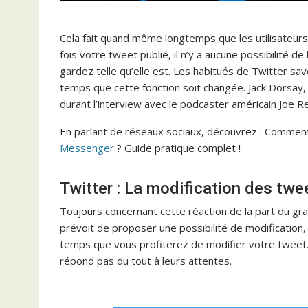
Cela fait quand même longtemps que les utilisateurs
fois votre tweet publié, il n’y a aucune possibilité de
gardez telle qu’elle est. Les habitués de Twitter sav
temps que cette fonction soit changée. Jack Dorsay,
durant l’interview avec le podcaster américain Joe R
En parlant de réseaux sociaux, découvrez : Comme
Messenger
? Guide pratique complet !
Twitter : La modification des twe
Toujours concernant cette réaction de la part du gr
prévoit de proposer une possibilité de modification,
temps que vous profiterez de modifier votre tweet. 
répond pas du tout à leurs attentes.