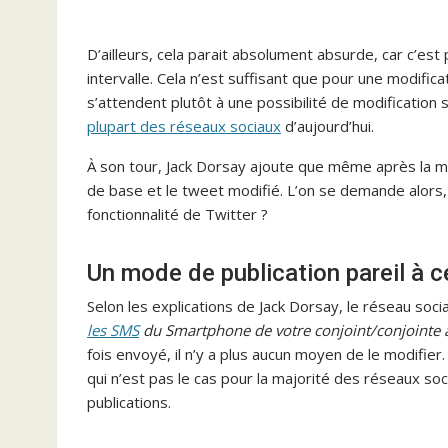
D’ailleurs, cela parait absolument absurde, car c’e
intervalle. Cela n’est suffisant que pour une modifica
s’attendent plutôt à une possibilité de modification
plupart des réseaux sociaux
d’aujourd’hui.
À son tour, Jack Dorsay ajoute que même après la m
de base et le tweet modifié. L’on se demande alors
fonctionnalité de Twitter ?
Un mode de publication pareil à 
Selon les explications de Jack Dorsay, le réseau social
les SMS
du Smartphone de votre conjoint/conjointe 
fois envoyé, il n’y a plus aucun moyen de le modifier
qui n’est pas le cas pour la majorité des réseaux soc
publications.