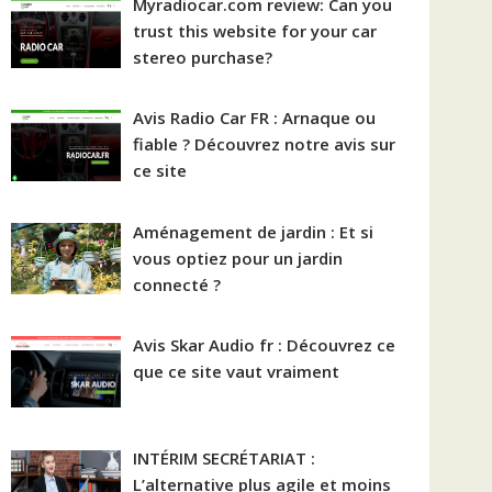
Myradiocar.com review: Can you
trust this website for your car
stereo purchase?
Avis Radio Car FR : Arnaque ou
fiable ? Découvrez notre avis sur
ce site
Aménagement de jardin : Et si
vous optiez pour un jardin
connecté ?
Avis Skar Audio fr : Découvrez ce
que ce site vaut vraiment
INTÉRIM SECRÉTARIAT :
L’alternative plus agile et moins