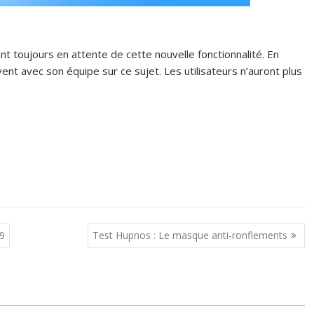
nt toujours en attente de cette nouvelle fonctionnalité. En
vent avec son équipe sur ce sujet. Les utilisateurs n’auront plus
19
Test Hupnos : Le masque anti-ronflements