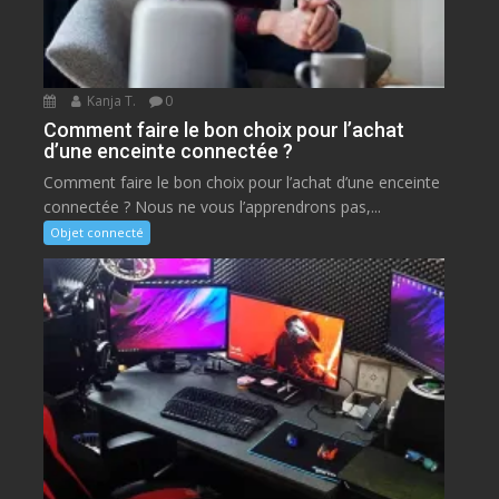
Kanja T.
0
Comment faire le bon choix pour l’achat
d’une enceinte connectée ?
Comment faire le bon choix pour l’achat d’une enceinte
connectée ? Nous ne vous l’apprendrons pas,...
Objet connecté