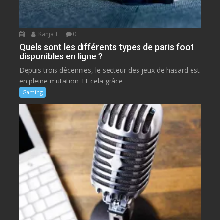
Kanja T.
0
Quels sont les différents types de paris foot
disponibles en ligne ?
Depuis trois décennies, le secteur des jeux de hasard est
en pleine mutation. Et cela grâce...
Gaming