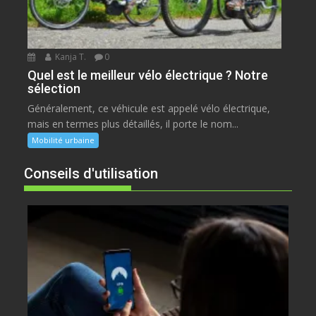
Kanja T.
0
Quel est le meilleur vélo électrique ? Notre
sélection
Généralement, ce véhicule est appelé vélo électrique,
mais en termes plus détaillés, il porte le nom...
Mobilité urbaine
Conseils d'utilisation