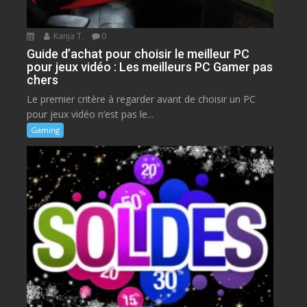
Kanja T.
0
Guide d’achat pour choisir le meilleur PC
pour jeux vidéo : Les meilleurs PC Gamer pas
chers
Le premier critère à regarder avant de choisir un PC
pour jeux vidéo n’est pas le...
Gaming