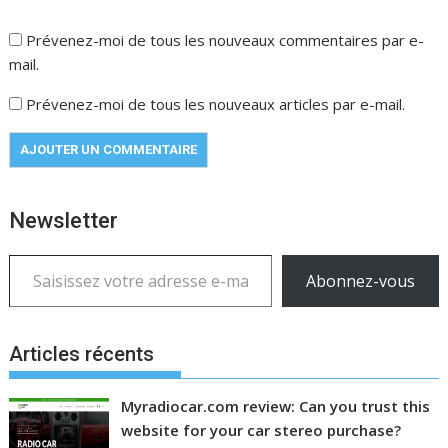
Prévenez-moi de tous les nouveaux commentaires par e-
mail.
Prévenez-moi de tous les nouveaux articles par e-mail.
Newsletter
Saisissez votre adresse e-mail…
Abonnez-vous
Articles récents
Myradiocar.com review: Can you trust this
website for your car stereo purchase?