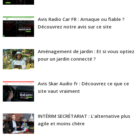
Avis Radio Car FR : Arnaque ou fiable ?
Découvrez notre avis sur ce site
Aménagement de jardin : Et si vous optiez
pour un jardin connecté ?
Avis Skar Audio fr : Découvrez ce que ce
site vaut vraiment
INTÉRIM SECRÉTARIAT : L’alternative plus
agile et moins chère