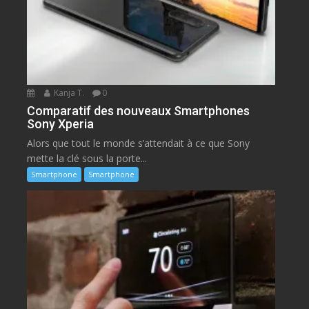
Kanja T.
0
Comparatif des nouveaux Smartphones
Sony Xperia
Alors que tout le monde s’attendait à ce que Sony
mette la clé sous la porte...
Smartphone
Smartphone