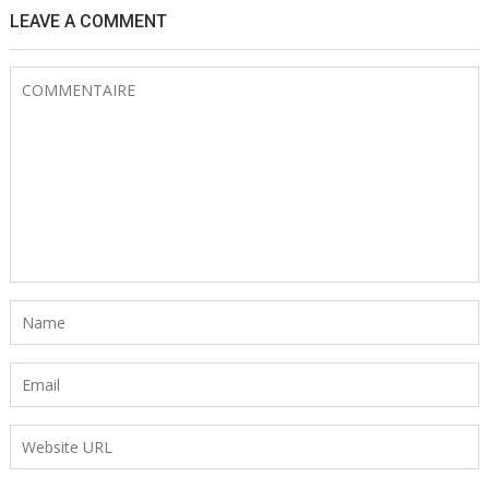
LEAVE A COMMENT