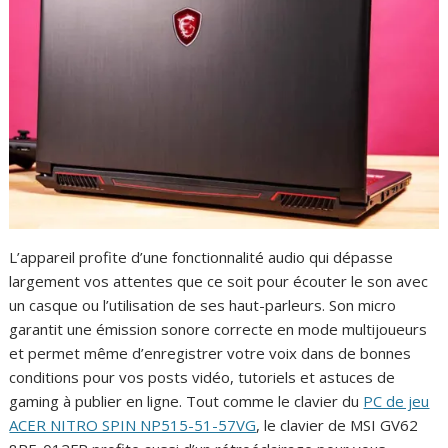
L’appareil profite d’une fonctionnalité audio qui dépasse
largement vos attentes que ce soit pour écouter le son avec
un casque ou l’utilisation de ses haut-parleurs. Son micro
garantit une émission sonore correcte en mode multijoueurs
et permet même d’enregistrer votre voix dans de bonnes
conditions pour vos posts vidéo, tutoriels et astuces de
gaming à publier en ligne. Tout comme le clavier du
PC de jeu
ACER NITRO SPIN NP515-51-57VG
, le clavier de MSI GV62