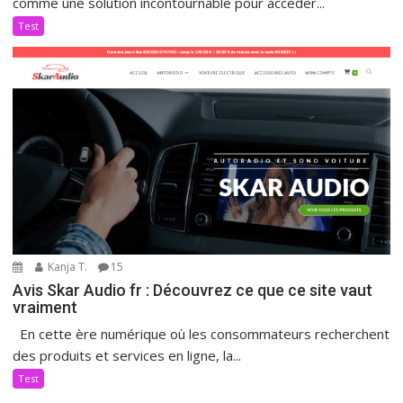
comme une solution incontournable pour accéder...
Test
Kanja T.
15
Avis Skar Audio fr : Découvrez ce que ce site vaut
vraiment
En cette ère numérique où les consommateurs recherchent
des produits et services en ligne, la...
Test