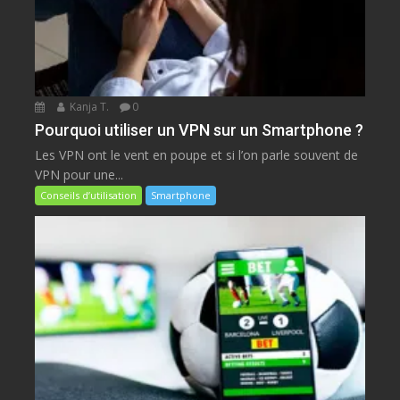
Kanja T.
0
Pourquoi utiliser un VPN sur un Smartphone ?
Les VPN ont le vent en poupe et si l’on parle souvent de
VPN pour une...
Conseils d’utilisation
Smartphone