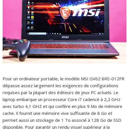
Pour un ordinateur portable, le modèle MSI GV62 8RE-012FR
dépasse assez largement les exigences de configurations
requises par la plupart des éditeurs de jeux PC actuels. Le
laptop embarque un processeur Core i7 cadencé à 2,2 GHz
avec turbo 4,1 GHZ et qui confère en plus 9 Mo de mémoire
cache. Il fournit une mémoire vive suffisante de 8 Go et
permet aussi un stockage de 1 To associé à 128 Go de SSD
disponible. Pour garantir un rendu visuel supérieur à la