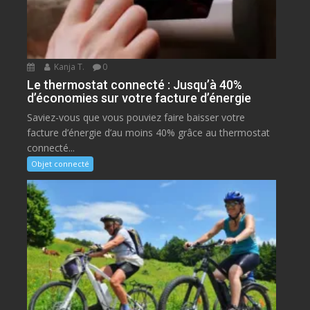
Kanja T.
0
Le thermostat connecté : Jusqu’à 40%
d’économies sur votre facture d’énergie
Saviez-vous que vous pouviez faire baisser votre
facture d’énergie d’au moins 40% grâce au thermostat
connecté...
Objet connecté