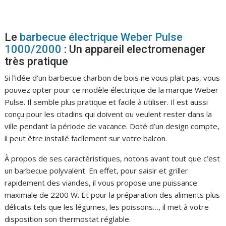
Le
barbecue électrique Weber Pulse
1000/2000
: Un appareil electromenager
très pratique
Si l’idée d’un barbecue charbon de bois ne vous plait pas, vous
pouvez opter pour ce modèle électrique de la marque Weber
Pulse. Il semble plus pratique et facile à utiliser. Il est aussi
conçu pour les citadins qui doivent ou veulent rester dans la
ville pendant la période de vacance. Doté d’un design compte,
il peut être installé facilement sur votre balcon.
À propos de ses caractéristiques, notons avant tout que c’est
un barbecue polyvalent. En effet, pour saisir et griller
rapidement des viandes, il vous propose une puissance
maximale de 2200 W. Et pour la préparation des aliments plus
délicats tels que les légumes, les poissons…, il met à votre
disposition son thermostat réglable.