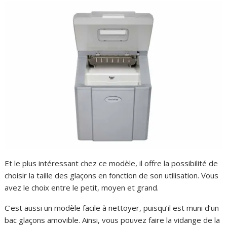
Et le plus intéressant chez ce modèle, il offre la possibilité de
choisir la taille des glaçons en fonction de son utilisation. Vous
avez le choix entre le petit, moyen et grand.
C’est aussi un modèle facile à nettoyer, puisqu’il est muni d’un
bac glaçons amovible. Ainsi, vous pouvez faire la vidange de la