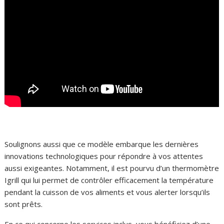
Soulignons aussi que ce modèle embarque les dernières
innovations technologiques pour répondre à vos attentes
aussi exigeantes. Notamment, il est pourvu d’un thermomètre
Igrill qui lui permet de contrôler efficacement la température
pendant la cuisson de vos aliments et vous alerter lorsqu’ils
sont prêts.