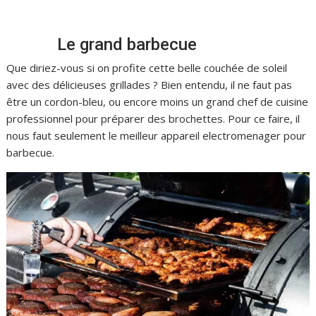
Le grand barbecue
Que diriez-vous si on profite cette belle couchée de soleil
avec des délicieuses grillades ? Bien entendu, il ne faut pas
être un cordon-bleu, ou encore moins un grand chef de cuisine
professionnel pour préparer des brochettes. Pour ce faire, il
nous faut seulement le meilleur appareil electromenager pour
barbecue.