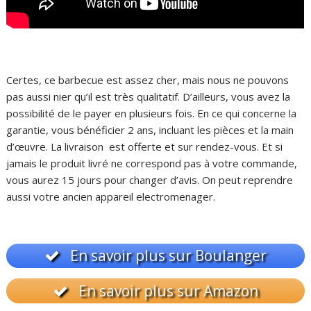
Certes, ce barbecue est assez cher, mais nous ne pouvons
pas aussi nier qu’il est très qualitatif. D’ailleurs, vous avez la
possibilité de le payer en plusieurs fois. En ce qui concerne la
garantie, vous bénéficier 2 ans, incluant les pièces et la main
d’œuvre. La livraison est offerte et sur rendez-vous. Et si
jamais le produit livré ne correspond pas à votre commande,
vous aurez 15 jours pour changer d’avis. On peut reprendre
aussi votre ancien appareil electromenager.
En savoir plus sur Boulanger
En savoir plus sur Amazon