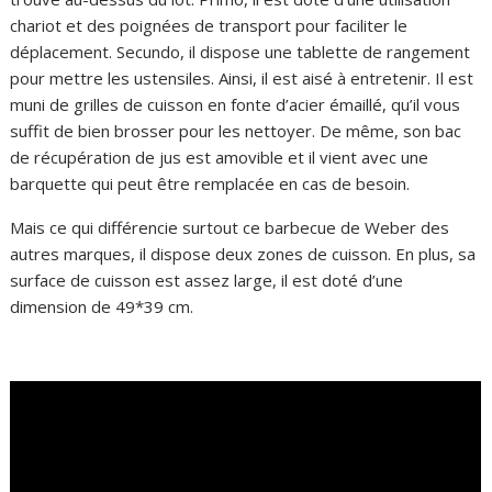
chariot et des poignées de transport pour faciliter le
déplacement. Secundo, il dispose une tablette de rangement
pour mettre les ustensiles. Ainsi, il est aisé à entretenir. Il est
muni de grilles de cuisson en fonte d’acier émaillé, qu’il vous
suffit de bien brosser pour les nettoyer. De même, son bac
de récupération de jus est amovible et il vient avec une
barquette qui peut être remplacée en cas de besoin.
Mais ce qui différencie surtout ce barbecue de Weber des
autres marques, il dispose deux zones de cuisson. En plus, sa
surface de cuisson est assez large, il est doté d’une
dimension de 49*39 cm.