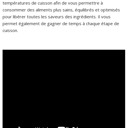
températures de cuisson afin de vous permettre à
consommer des aliments plus sains, équilibrés et optimisés
pour libérer toutes les saveurs des ingrédients. Il vous
permet également de gagner de temps à chaque étape de
cuisson.