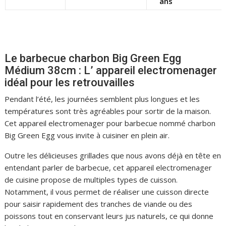
ans
Le barbecue charbon Big Green Egg
Médium 38cm : L’ appareil electromenager
idéal pour les retrouvailles
Pendant l’été, les journées semblent plus longues et les
températures sont très agréables pour sortir de la maison.
Cet appareil electromenager pour barbecue nommé charbon
Big Green Egg vous invite à cuisiner en plein air.
Outre les délicieuses grillades que nous avons déjà en tête en
entendant parler de barbecue, cet appareil electromenager
de cuisine propose de multiples types de cuisson.
Notamment, il vous permet de réaliser une cuisson directe
pour saisir rapidement des tranches de viande ou des
poissons tout en conservant leurs jus naturels, ce qui donne