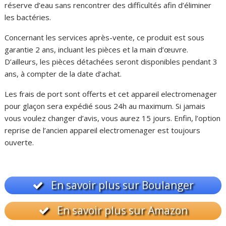
réserve d’eau sans rencontrer des difficultés afin d’éliminer
les bactéries.
Concernant les services après-vente, ce produit est sous
garantie 2 ans, incluant les pièces et la main d’œuvre.
D’ailleurs, les pièces détachées seront disponibles pendant 3
ans, à compter de la date d’achat.
Les frais de port sont offerts et cet appareil electromenager
pour glaçon sera expédié sous 24h au maximum. Si jamais
vous voulez changer d’avis, vous aurez 15 jours. Enfin, l’option
reprise de l’ancien appareil electromenager est toujours
ouverte.
En savoir plus sur Boulanger
En savoir plus sur Amazon