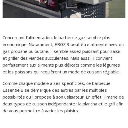
Concernant l’alimentation, le barbecue gaz semble plus
économique. Notamment, EBGZ 3 peut être alimenté avec du
gaz propane ou butane. Il semble assez puissant pour saisir
et griller des viandes succulentes. Mais aussi, il convient
parfaitement aux aliments plus délicats comme les légumes
et les poissons qui requièrent un mode de cuisson réglable.
Comme chaque modèle a ses spécificités, ce barbecue
EssentielB se démarque des autres par les multiples
possibilités qu’il propose à son utilisateur. En effet, il marie de
deux types de cuisson indépendante : la plancha et le grill afin
de vous permettre à varier les plaisirs.