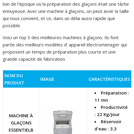
loin de l’époque où la préparation des glaçons était une tâche
ennuyeuse. Avec une machine à glaçons, on peut avoir la taille
qui nous convient, et ce, dans un délai aussi rapide que
possible.
Voici un top 3 des meilleures machines à glaçons. Ils font
partie des meilleurs modèles d’ appareil électromenager qui
proposent un temps de préparation plus courte et une
grande capacité de fabrication.
NOM DU
IMAGE
CARACTÉRISTIQUES
PRODUIT
Préparation :
11 mn
Productivité
: 22 Kg/jour
MACHINE À
Réservoir
GLAÇONS
d'eau : 3.3
ESSENTIELB