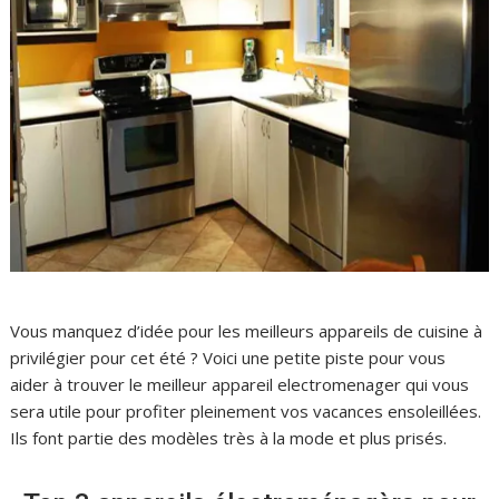
Vous manquez d’idée pour les meilleurs appareils de cuisine à
privilégier pour cet été ? Voici une petite piste pour vous
aider à trouver le meilleur appareil electromenager qui vous
sera utile pour profiter pleinement vos vacances ensoleillées.
Ils font partie des modèles très à la mode et plus prisés.