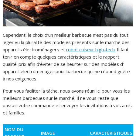
Cependant, le choix d’un meilleur barbecue n’est pas du tout
léger vu la pluralité des modèles présents sur le marché des
appareils électroménagers et
robot cuiseur high-tech
. Il faut
tenir en compte quelques caractéristiques et le rapport
qualité-prix afin d’éviter de se heurter sur des modèles d’
appareil electromenager pour barbecue qui ne répond guère
à nos exigences.
Pour vous faciliter la tâche, nous avons réuni ici pour vous les
meilleurs barbecues sur le marché. Il ne vous reste que
passer votre commande et envoyer les invitations à vos amis
et familles.
NOM DU
IMAGE
CARACTÉRISTIQUES