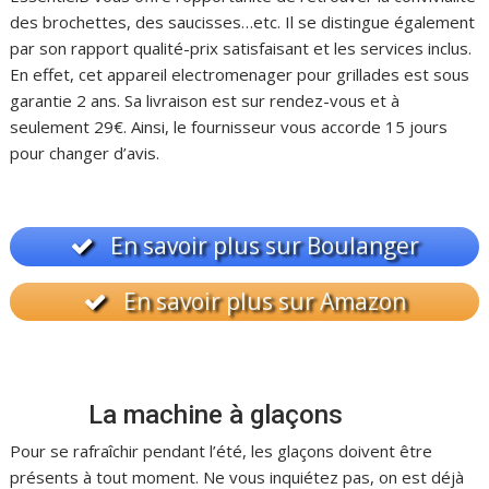
des brochettes, des saucisses…etc. Il se distingue également
par son rapport qualité-prix satisfaisant et les services inclus.
En effet, cet appareil electromenager pour grillades est sous
garantie 2 ans. Sa livraison est sur rendez-vous et à
seulement 29€. Ainsi, le fournisseur vous accorde 15 jours
pour changer d’avis.
En savoir plus sur Boulanger
En savoir plus sur Amazon
La machine à glaçons
Pour se rafraîchir pendant l’été, les glaçons doivent être
présents à tout moment. Ne vous inquiétez pas, on est déjà