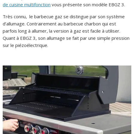
de cuisine multifonction
vous présente son modèle EBGZ 3.
Très connu, le barbecue gaz se distingue par son système
d’allumage. Contrairement au barbecue charbon qui est
parfois long à allumer, la version à gaz est facile à utiliser.
Quant à EBGZ 3, son allumage se fait par une simple pression
sur le piézoélectrique.