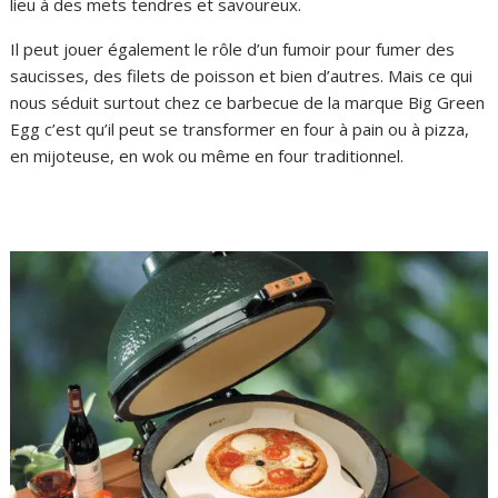
lieu à des mets tendres et savoureux.
Il peut jouer également le rôle d’un fumoir pour fumer des
saucisses, des filets de poisson et bien d’autres. Mais ce qui
nous séduit surtout chez ce barbecue de la marque Big Green
Egg c’est qu’il peut se transformer en four à pain ou à pizza,
en mijoteuse, en wok ou même en four traditionnel.