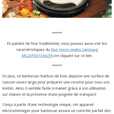
*****
En parlant de four traditionnel, vous pouvez aussi voir les
caractéristiques du
four micro-ondes Samsung
MS23F301EAS/EN
en cliquant sur ce lien.
*****
En plus, ce barbecue charbon de bois dispose une surface de
cuisson assez large pour préparer une recette pour tous vos
invités. Ainsi, il semble facile à manier grâce à son utilisation
sur chariot et la présence d’une poignée de transport.
Conçu à partir d’une technologie unique, cet appareil
electromenager pour barbecue assure un contrôle parfait des