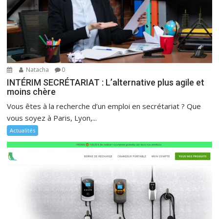
Natacha
0
INTÉRIM SECRÉTARIAT : L’alternative plus agile et
moins chère
Vous êtes à la recherche d’un emploi en secrétariat ? Que
vous soyez à Paris, Lyon,...
Actualités