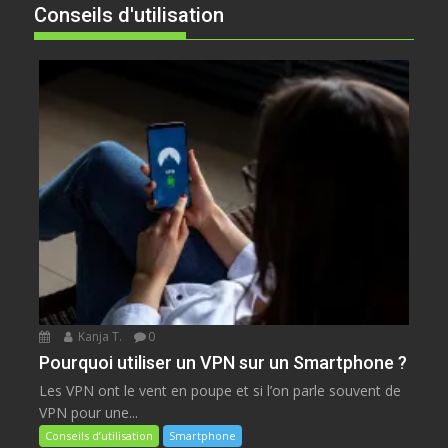
Conseils d'utilisation
Kanja T.
0
Pourquoi utiliser un VPN sur un Smartphone ?
Les VPN ont le vent en poupe et si l’on parle souvent de
VPN pour une...
Conseils d’utilisation
Smartphone