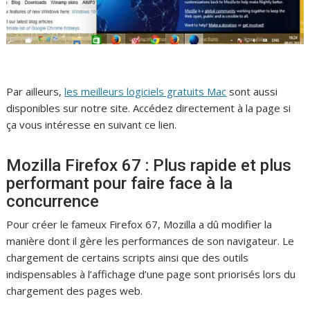
Par ailleurs,
les meilleurs logiciels gratuits Mac
sont aussi
disponibles sur notre site. Accédez directement à la page si
ça vous intéresse en suivant ce lien.
Mozilla Firefox 67 : Plus rapide et plus
performant pour faire face à la
concurrence
Pour créer le fameux Firefox 67, Mozilla a dû modifier la
manière dont il gère les performances de son navigateur. Le
chargement de certains scripts ainsi que des outils
indispensables à l’affichage d’une page sont priorisés lors du
chargement des pages web.