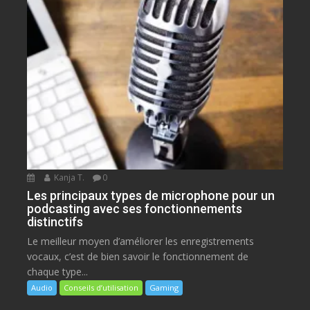
Kanja T.
0
Les principaux types de microphone pour un
podcasting avec ses fonctionnements
distinctifs
Le meilleur moyen d’améliorer les enregistrements
vocaux, c’est de bien savoir le fonctionnement de
chaque type...
Audio
Conseils d’utilisation
Gaming