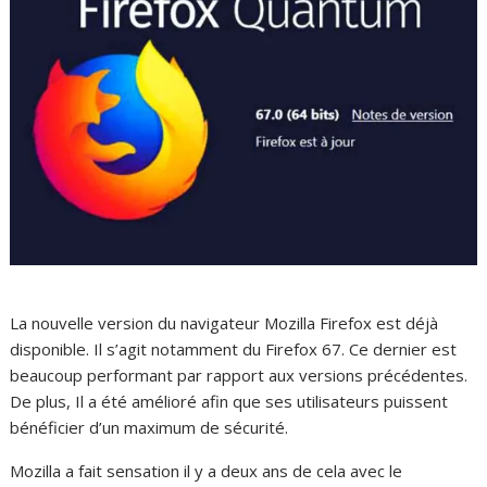
La nouvelle version du navigateur Mozilla Firefox est déjà
disponible. Il s’agit notamment du Firefox 67. Ce dernier est
beaucoup performant par rapport aux versions précédentes.
De plus, Il a été amélioré afin que ses utilisateurs puissent
bénéficier d’un maximum de sécurité.
Mozilla a fait sensation il y a deux ans de cela avec le