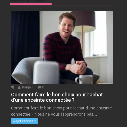
Kanja T.
0
Comment faire le bon choix pour l’achat
d’une enceinte connectée ?
Comment faire le bon choix pour l’achat d’une enceinte
connectée ? Nous ne vous l’apprendrons pas,...
Objet connecté