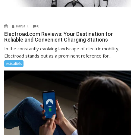
Kanja T.
0
Electroad.com Reviews: Your Destination for
Reliable and Convenient Charging Stations
In the constantly evolving landscape of electric mobility,
Electroad stands out as a prominent reference for...
Actualités