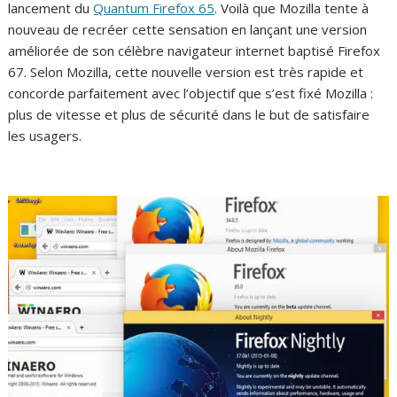
lancement du
Quantum Firefox 65
. Voilà que Mozilla tente à
nouveau de recréer cette sensation en lançant une version
améliorée de son célèbre navigateur internet baptisé Firefox
67. Selon Mozilla, cette nouvelle version est très rapide et
concorde parfaitement avec l’objectif que s’est fixé Mozilla :
plus de vitesse et plus de sécurité dans le but de satisfaire
les usagers.