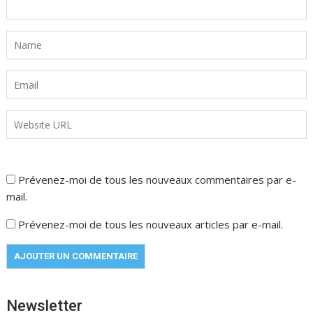
Prévenez-moi de tous les nouveaux commentaires par e-
mail.
Prévenez-moi de tous les nouveaux articles par e-mail.
Newsletter