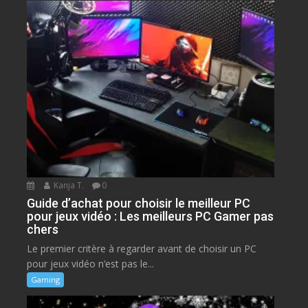
Kanja T.
0
Guide d’achat pour choisir le meilleur PC
pour jeux vidéo : Les meilleurs PC Gamer pas
chers
Le premier critère à regarder avant de choisir un PC
pour jeux vidéo n’est pas le...
Gaming