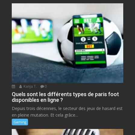
Kanja T.
0
Quels sont les différents types de paris foot
disponibles en ligne ?
Depuis trois décennies, le secteur des jeux de hasard est
en pleine mutation. Et cela grâce...
Gaming