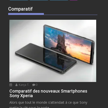
Comparatif
Kanja T.
0
Comparatif des nouveaux Smartphones
Sony Xperia
Alors que tout le monde s’attendait à ce que Sony
mette la clé sous la porte...