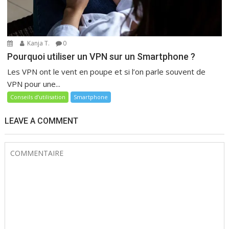
Kanja T.
0
Pourquoi utiliser un VPN sur un Smartphone ?
Les VPN ont le vent en poupe et si l’on parle souvent de
VPN pour une...
Conseils d’utilisation
Smartphone
LEAVE A COMMENT