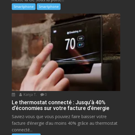
Smartphone
Smartphone
Kanja T.
0
Le thermostat connecté : Jusqu’à 40%
d’économies sur votre facture d’énergie
Saviez-vous que vous pouviez faire baisser votre
facture d’énergie d’au moins 40% grâce au thermostat
connecté...