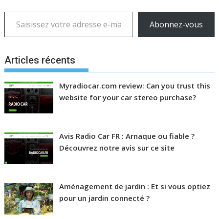
Saisissez votre adresse e-mail…
Abonnez-vous
Articles récents
Myradiocar.com review: Can you trust this
website for your car stereo purchase?
Avis Radio Car FR : Arnaque ou fiable ?
Découvrez notre avis sur ce site
Aménagement de jardin : Et si vous optiez
pour un jardin connecté ?