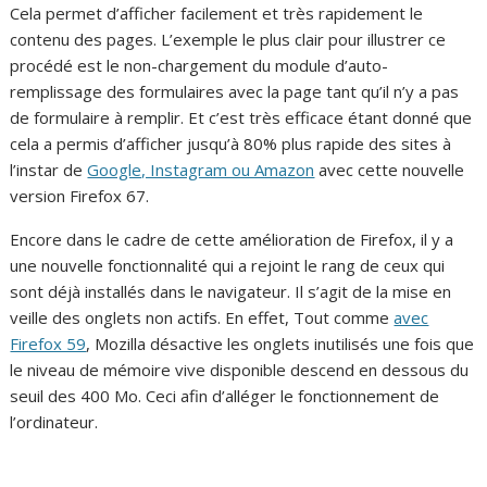
Cela permet d’afficher facilement et très rapidement le
contenu des pages. L’exemple le plus clair pour illustrer ce
procédé est le non-chargement du module d’auto-
remplissage des formulaires avec la page tant qu’il n’y a pas
de formulaire à remplir. Et c’est très efficace étant donné que
cela a permis d’afficher jusqu’à 80% plus rapide des sites à
l’instar de
Google, Instagram ou Amazon
avec cette nouvelle
version Firefox 67.
Encore dans le cadre de cette amélioration de Firefox, il y a
une nouvelle fonctionnalité qui a rejoint le rang de ceux qui
sont déjà installés dans le navigateur. Il s’agit de la mise en
veille des onglets non actifs. En effet, Tout comme
avec
Firefox 59
, Mozilla désactive les onglets inutilisés une fois que
le niveau de mémoire vive disponible descend en dessous du
seuil des 400 Mo. Ceci afin d’alléger le fonctionnement de
l’ordinateur.