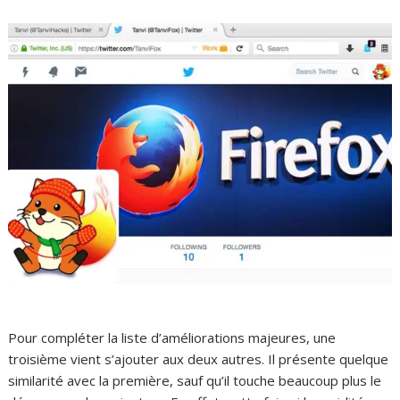
Pour compléter la liste d’améliorations majeures, une
troisième vient s’ajouter aux deux autres. Il présente quelque
similarité avec la première, sauf qu’il touche beaucoup plus le