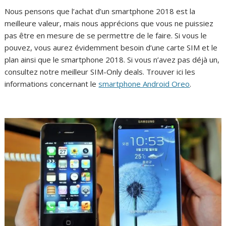
Nous pensons que l’achat d’un smartphone 2018 est la
meilleure valeur, mais nous apprécions que vous ne puissiez
pas être en mesure de se permettre de le faire. Si vous le
pouvez, vous aurez évidemment besoin d’une carte SIM et le
plan ainsi que le smartphone 2018. Si vous n’avez pas déjà un,
consultez notre meilleur SIM-Only deals. Trouver ici les
informations concernant le
smartphone Android Oreo
.