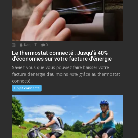
Kanja T.
0
Le thermostat connecté : Jusqu’à 40%
d’économies sur votre facture d’énergie
Saviez-vous que vous pouviez faire baisser votre
facture d’énergie d’au moins 40% grâce au thermostat
connecté...
Objet connecté