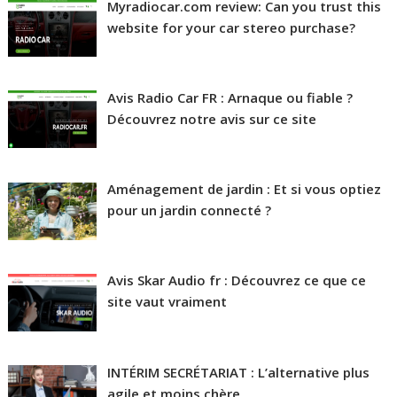
Myradiocar.com review: Can you trust this
website for your car stereo purchase?
Avis Radio Car FR : Arnaque ou fiable ?
Découvrez notre avis sur ce site
Aménagement de jardin : Et si vous optiez
pour un jardin connecté ?
Avis Skar Audio fr : Découvrez ce que ce
site vaut vraiment
INTÉRIM SECRÉTARIAT : L’alternative plus
agile et moins chère