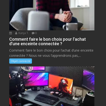
Kanja T.
0
Comment faire le bon choix pour l’achat
d’une enceinte connectée ?
Comment faire le bon choix pour l’achat d’une enceinte
connectée ? Nous ne vous l’apprendrons pas,...
Objet connecté