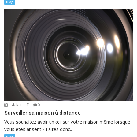
Blog
Kanja T.
0
Surveiller sa maison à distance
Vous souhaitez avoir un œil sur votre maison même lorsque
vous êtes absent ? Faites donc...
Blog