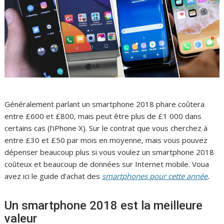
Généralement parlant un smartphone 2018 phare coûtera
entre £600 et £800, mais peut être plus de £1 000 dans
certains cas (l’iPhone X). Sur le contrat que vous cherchez à
entre £30 et £50 par mois en moyenne, mais vous pouvez
dépenser beaucoup plus si vous voulez un smartphone 2018
coûteux et beaucoup de données sur Internet mobile. Voua
avez ici le guide d’achat des
smartphones pour cette année
.
Un smartphone 2018 est la meilleure
valeur