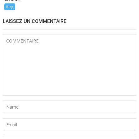
Blog
LAISSEZ UN COMMENTAIRE