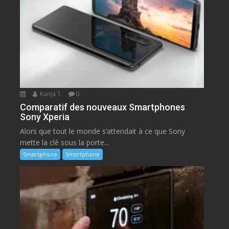
Kanja T.
0
Comparatif des nouveaux Smartphones
Sony Xperia
Alors que tout le monde s’attendait à ce que Sony
mette la clé sous la porte...
Smartphone
Smartphone