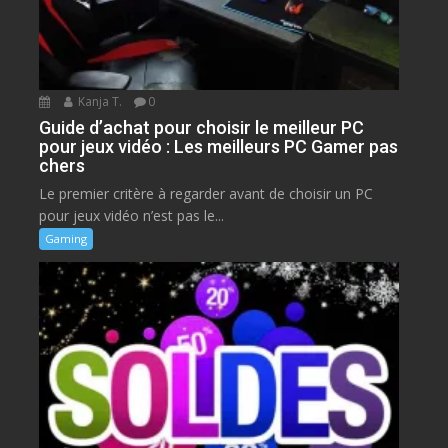
Kanja T.
0
Guide d’achat pour choisir le meilleur PC
pour jeux vidéo : Les meilleurs PC Gamer pas
chers
Le premier critère à regarder avant de choisir un PC
pour jeux vidéo n’est pas le...
Gaming