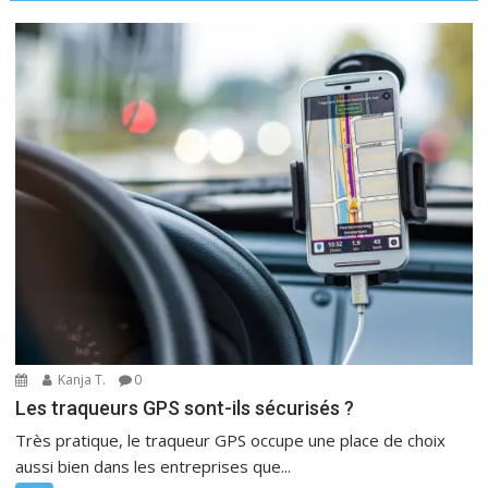
Kanja T.
0
Les traqueurs GPS sont-ils sécurisés ?
Très pratique, le traqueur GPS occupe une place de choix
aussi bien dans les entreprises que...