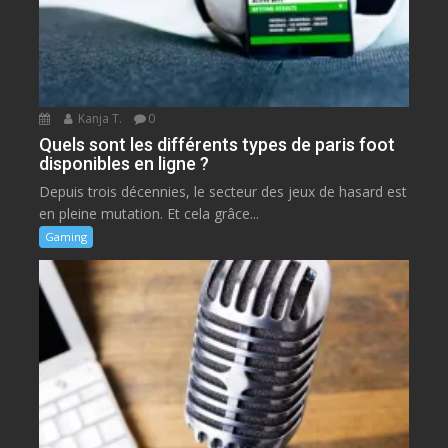
Kanja T.
0
Quels sont les différents types de paris foot
disponibles en ligne ?
Depuis trois décennies, le secteur des jeux de hasard est
en pleine mutation. Et cela grâce...
Gaming