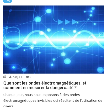
Kanja T.
0
Que sont les ondes électromagnétiques, et
comment en mesurer la dangerosité ?
Chaque jour, nous nous exposons à des ondes
électromagnétiques invisibles qui résultent de l’utilisation de
divers...