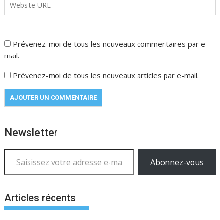
Prévenez-moi de tous les nouveaux commentaires par e-
mail.
Prévenez-moi de tous les nouveaux articles par e-mail.
Newsletter
Saisissez votre adresse e-mail…
Abonnez-vous
Articles récents