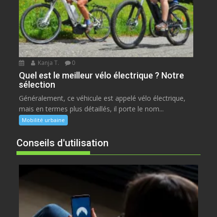
Kanja T.
0
Quel est le meilleur vélo électrique ? Notre
sélection
Généralement, ce véhicule est appelé vélo électrique,
mais en termes plus détaillés, il porte le nom...
Mobilité urbaine
Conseils d'utilisation