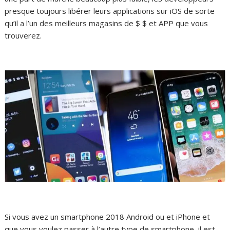
presque toujours libérer leurs applications sur iOS de sorte
qu’il a l’un des meilleurs magasins de $ $ et APP que vous
trouverez.
Si vous avez un smartphone 2018 Android ou et iPhone et
que vous voulez passer à l’autre type de smartphone, il est