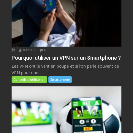
Kanja T.
0
Pourquoi utiliser un VPN sur un Smartphone ?
Les VPN ont le vent en poupe et si l’on parle souvent de
VPN pour une...
Conseils d’utilisation
Smartphone