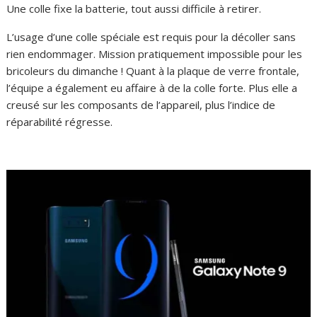
Une colle fixe la batterie, tout aussi difficile à retirer.
L’usage d’une colle spéciale est requis pour la décoller sans
rien endommager. Mission pratiquement impossible pour les
bricoleurs du dimanche ! Quant à la plaque de verre frontale,
l’équipe a également eu affaire à de la colle forte. Plus elle a
creusé sur les composants de l’appareil, plus l’indice de
réparabilité régresse.