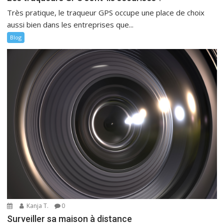
Très pratique, le traqueur GPS occupe une place de choix
aussi bien dans les entreprises que...
Blog
Kanja T.
0
Surveiller sa maison à distance