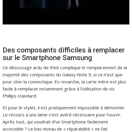
Des composants difficiles à remplacer
sur le Smartphone Samsung
Ce désossage ardu de iFixit complique le remplacement de la
majorité des composants du Galaxy Note 9, si ce n’est que
pour citer la connectique. En revanche, la carte mère est plus
facile à remplacer notamment grâce à l’utilisation de vis
Phillips standard.
Et pour le stylet, il est pratiquement impossible à démonter.
Le recours à une lame s’est avéré nécessaire pour l’ouvrir.
Après tout, qui voudrait d’un Smartphone facilement
accessible ? Le bas niveau de « réparabilité » ne fait