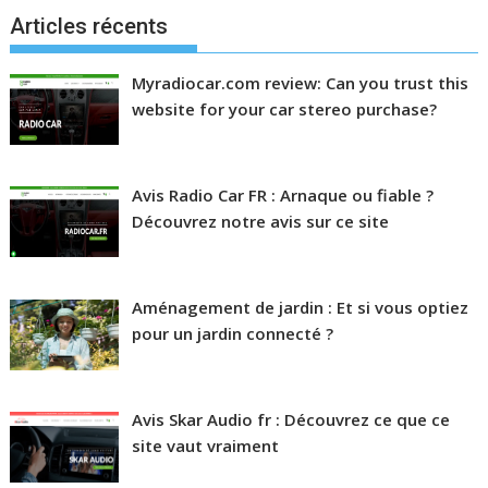
Articles récents
Myradiocar.com review: Can you trust this
website for your car stereo purchase?
Avis Radio Car FR : Arnaque ou fiable ?
Découvrez notre avis sur ce site
Aménagement de jardin : Et si vous optiez
pour un jardin connecté ?
Avis Skar Audio fr : Découvrez ce que ce
site vaut vraiment