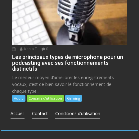
Kanja T.
0
Les principaux types de microphone pour un
podcasting avec ses fonctionnements
distinctifs
Le meilleur moyen d’améliorer les enregistrements
vocaux, c’est de bien savoir le fonctionnement de
chaque type...
Audio
Conseils d’utilisation
Gaming
Accueil
Contact
Conditions d’utilisation