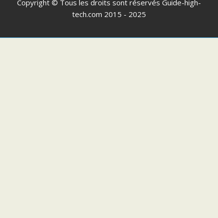
Copyright © Tous les droits sont réservés
Guide-high-
tech.com
2015 - 2025