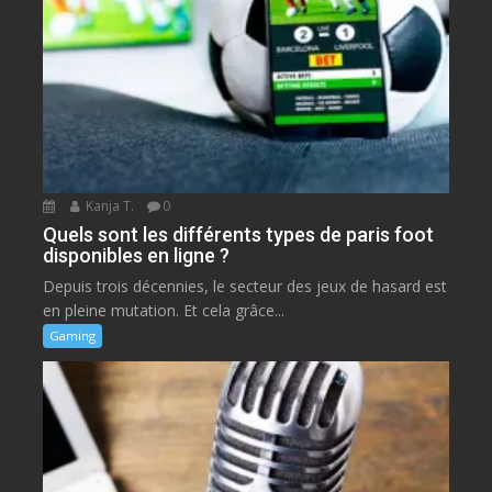
Kanja T.
0
Quels sont les différents types de paris foot
disponibles en ligne ?
Depuis trois décennies, le secteur des jeux de hasard est
en pleine mutation. Et cela grâce...
Gaming