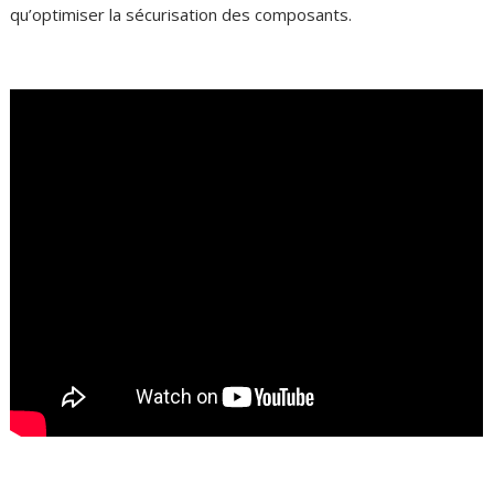
qu’optimiser la sécurisation des composants.