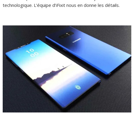
technologique. L’équipe d’iFixit nous en donne les détails.