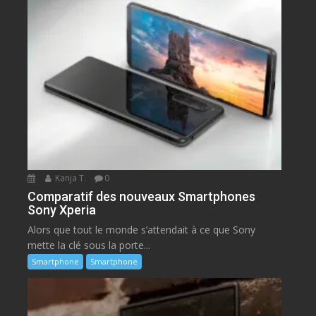
Kanja T.
0
Comparatif des nouveaux Smartphones
Sony Xperia
Alors que tout le monde s’attendait à ce que Sony
mette la clé sous la porte...
Smartphone
Smartphone