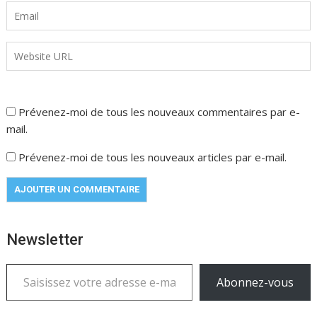
Prévenez-moi de tous les nouveaux commentaires par e-
mail.
Prévenez-moi de tous les nouveaux articles par e-mail.
Newsletter
Saisissez votre adresse e-mail…
Abonnez-vous