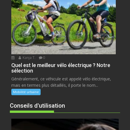
Kanja T.
0
Quel est le meilleur vélo électrique ? Notre
sélection
Généralement, ce véhicule est appelé vélo électrique,
mais en termes plus détaillés, il porte le nom...
Mobilité urbaine
Conseils d'utilisation