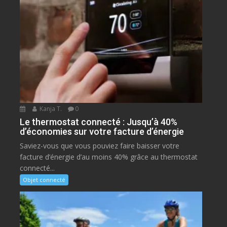
Kanja T.
0
Le thermostat connecté : Jusqu’à 40%
d’économies sur votre facture d’énergie
Saviez-vous que vous pouviez faire baisser votre
facture d’énergie d’au moins 40% grâce au thermostat
connecté...
Objet connecté