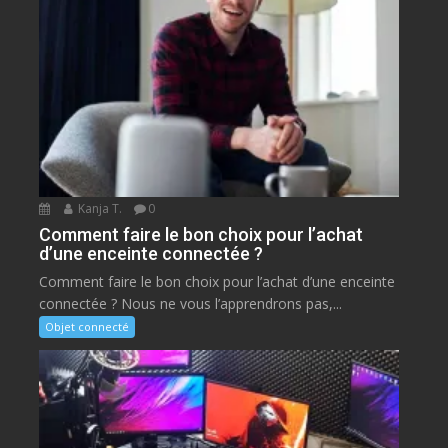
Kanja T.
0
Comment faire le bon choix pour l’achat
d’une enceinte connectée ?
Comment faire le bon choix pour l’achat d’une enceinte
connectée ? Nous ne vous l’apprendrons pas,...
Objet connecté