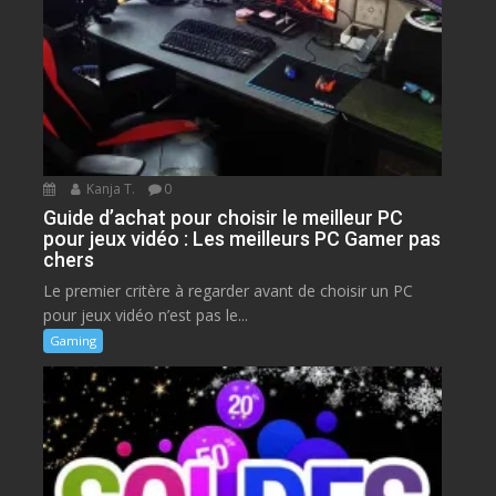
Kanja T.
0
Guide d’achat pour choisir le meilleur PC
pour jeux vidéo : Les meilleurs PC Gamer pas
chers
Le premier critère à regarder avant de choisir un PC
pour jeux vidéo n’est pas le...
Gaming