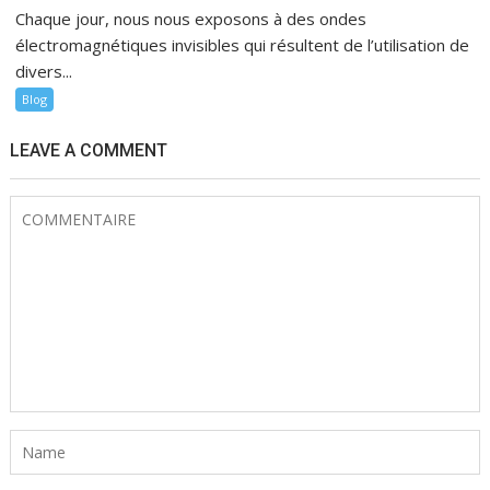
Chaque jour, nous nous exposons à des ondes
électromagnétiques invisibles qui résultent de l’utilisation de
divers...
Blog
LEAVE A COMMENT