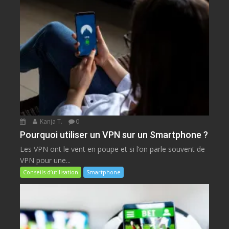
Kanja T.
0
Pourquoi utiliser un VPN sur un Smartphone ?
Les VPN ont le vent en poupe et si l’on parle souvent de
VPN pour une...
Conseils d’utilisation
Smartphone