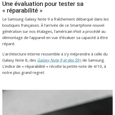
Une évaluation pour tester sa
« réparabilité »
Le Samsung Galaxy Note 9 a fraîchement débarqué dans les
boutiques françaises. À l’arrivée de ce Smartphone nouvel
génération sur nos étalages, l’américain iFixit a procédé au
démontage de l’appareil en vue d’évaluer sa capacité à être
réparé.
L’architecture interne ressemble à s’y méprendre à celle du
Galaxy Note 8, des
Galaxy Note 9
et des S9+
de Samsung.
L’indice de « réparabilité » récolte la petite note de 4/10, à
notre plus grand regret.