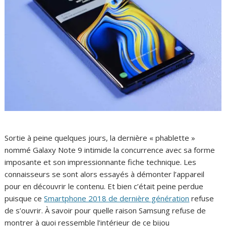
Sortie à peine quelques jours, la dernière « phablette »
nommé Galaxy Note 9 intimide la concurrence avec sa forme
imposante et son impressionnante fiche technique. Les
connaisseurs se sont alors essayés à démonter l’appareil
pour en découvrir le contenu. Et bien c’était peine perdue
puisque ce
Smartphone 2018 de dernière génération
refuse
de s’ouvrir. À savoir pour quelle raison Samsung refuse de
montrer à quoi ressemble l’intérieur de ce bijou