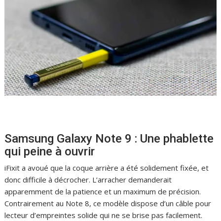
Samsung Galaxy Note 9 : Une phablette
qui peine à ouvrir
iFixit a avoué que la coque arrière a été solidement fixée, et
donc difficile à décrocher. L’arracher demanderait
apparemment de la patience et un maximum de précision.
Contrairement au Note 8, ce modèle dispose d’un câble pour
lecteur d’empreintes solide qui ne se brise pas facilement.