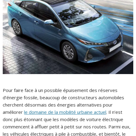
Pour faire face à un possible épuisement des réserves
d’énergie fossile, beaucoup de constructeurs automobiles
cherchent désormais des énergies alternatives pour
améliorer
le domaine de la mobilité urbaine actuel
. Il n’est
donc plus étonnant que les modèles de voiture électrique
commencent à affluer petit à petit sur nos routes. Parmi eux,
les véhicules électriques à pile à combustible, et bientôt, le