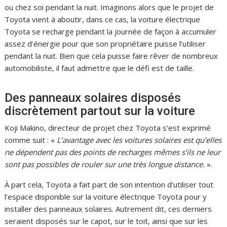
ou chez soi pendant la nuit. Imaginons alors que le projet de
Toyota vient à aboutir, dans ce cas, la voiture électrique
Toyota se recharge pendant la journée de façon à accumuler
assez d’énergie pour que son propriétaire puisse l’utiliser
pendant la nuit. Bien que cela puisse faire rêver de nombreux
automobiliste, il faut admettre que le défi est de taille.
Des panneaux solaires disposés
discrètement partout sur la voiture
Koji Makino, directeur de projet chez Toyota s’est exprimé
comme suit : «
L’avantage avec les voitures solaires est qu’elles
ne dépendent pas des points de recharges mêmes s’ils ne leur
sont pas possibles de rouler sur une très longue distance.
».
À part cela, Toyota a fait part de son intention d’utiliser tout
l’espace disponible sur la voiture électrique Toyota pour y
installer des panneaux solaires. Autrement dit, ces derniers
seraient disposés sur le capot, sur le toit, ainsi que sur les