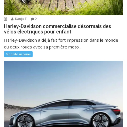
Kanja T.
2
Harley-Davidson commercialise désormais des
vélos électriques pour enfant
Harley-Davidson a déjà fait fort impression dans le monde
du deux roues avec sa première moto...
Mobilité urbaine