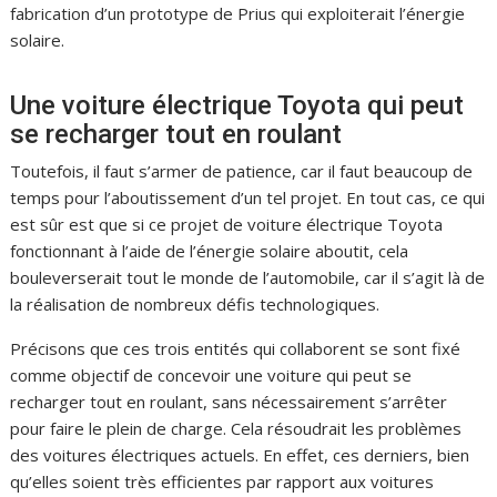
fabrication d’un prototype de Prius qui exploiterait l’énergie
solaire.
Une voiture électrique Toyota qui peut
se recharger tout en roulant
Toutefois, il faut s’armer de patience, car il faut beaucoup de
temps pour l’aboutissement d’un tel projet. En tout cas, ce qui
est sûr est que si ce projet de voiture électrique Toyota
fonctionnant à l’aide de l’énergie solaire aboutit, cela
bouleverserait tout le monde de l’automobile, car il s’agit là de
la réalisation de nombreux défis technologiques.
Précisons que ces trois entités qui collaborent se sont fixé
comme objectif de concevoir une voiture qui peut se
recharger tout en roulant, sans nécessairement s’arrêter
pour faire le plein de charge. Cela résoudrait les problèmes
des voitures électriques actuels. En effet, ces derniers, bien
qu’elles soient très efficientes par rapport aux voitures