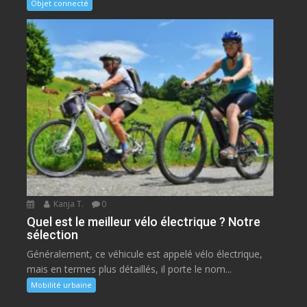
Objet connecté
Kanja T.
0
Quel est le meilleur vélo électrique ? Notre
sélection
Généralement, ce véhicule est appelé vélo électrique,
mais en termes plus détaillés, il porte le nom...
Mobilité urbaine