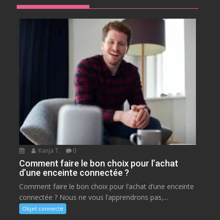
Kanja T.
0
Comment faire le bon choix pour l’achat
d’une enceinte connectée ?
Comment faire le bon choix pour l’achat d’une enceinte
connectée ? Nous ne vous l’apprendrons pas,...
Objet connecté