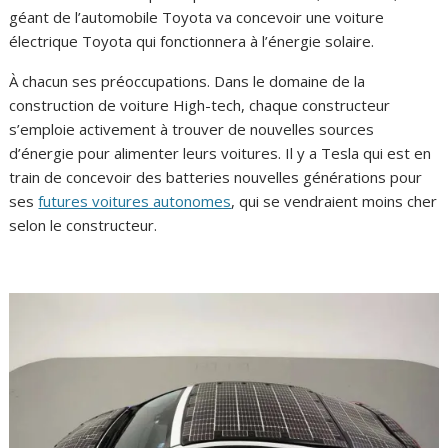
géant de l’automobile Toyota va concevoir une voiture
électrique Toyota qui fonctionnera à l’énergie solaire.
À chacun ses préoccupations. Dans le domaine de la
construction de voiture High-tech, chaque constructeur
s’emploie activement à trouver de nouvelles sources
d’énergie pour alimenter leurs voitures. Il y a Tesla qui est en
train de concevoir des batteries nouvelles générations pour
ses
futures voitures autonomes
, qui se vendraient moins cher
selon le constructeur.