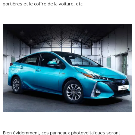
portières et le coffre de la voiture, etc.
Bien évidemment, ces panneaux photovoltaïques seront