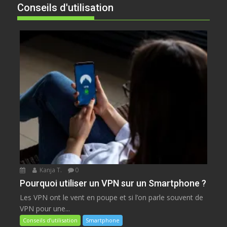
Conseils d'utilisation
Kanja T.
0
Pourquoi utiliser un VPN sur un Smartphone ?
Les VPN ont le vent en poupe et si l’on parle souvent de
VPN pour une...
Conseils d’utilisation
Smartphone