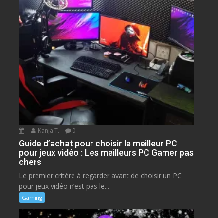
Kanja T.
0
Guide d’achat pour choisir le meilleur PC
pour jeux vidéo : Les meilleurs PC Gamer pas
chers
Le premier critère à regarder avant de choisir un PC
pour jeux vidéo n’est pas le...
Gaming