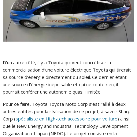
D’un autre côté, il y a Toyota qui veut concrétiser la
commercialisation d’une voiture électrique Toyota qui tirerait
sa source d’énergie directement du soleil. Ce dernier étant
une source d’énergie inépuisable et qui ne coute rien, il
pourrait conférer une autonomie quasi illimitée.
Pour ce faire, Toyota Toyota Moto Corp s’est rallié à deux
autres entités pour la réalisation de ce projet, à savoir Sharp
Corp (
spécialiste en High-tech accessoire pour voiture
) ainsi
que le New Energy and Industrial Technology Development
Organization of Japan (NEDO). Le projet consiste en la