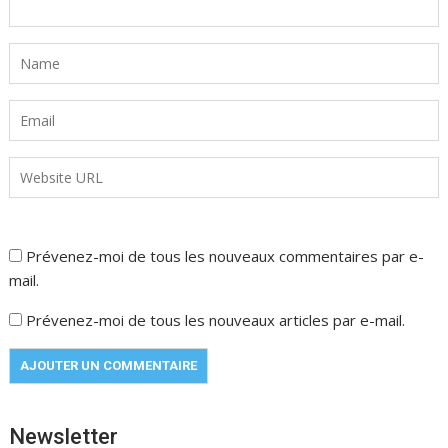
Prévenez-moi de tous les nouveaux commentaires par e-
mail.
Prévenez-moi de tous les nouveaux articles par e-mail.
Newsletter