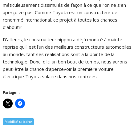
méticuleusement dissimulés de façon à ce que l’on ne s’en
aperçoive pas. Comme Toyota est un constructeur de
renommé international, ce projet à toutes les chances
d’aboutir.
D’ailleurs, le constructeur nippon a déjà montré à mainte
reprise qu’il est l’un des meilleurs constructeurs automobiles
au monde, tant ses réalisations sont à la pointe de la
technologie. Donc, d’ici un bon bout de temps, nous aurons
peut-être la chance d’apercevoir la première voiture
électrique Toyota solaire dans nos contrées.
Partager :
Mobilité urbaine