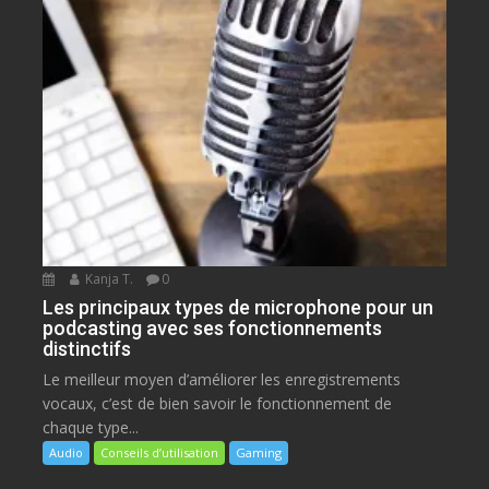
Kanja T.
0
Les principaux types de microphone pour un
podcasting avec ses fonctionnements
distinctifs
Le meilleur moyen d’améliorer les enregistrements
vocaux, c’est de bien savoir le fonctionnement de
chaque type...
Audio
Conseils d’utilisation
Gaming