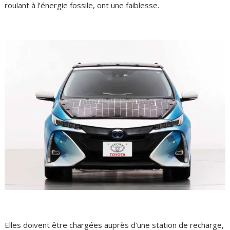
roulant à l’énergie fossile, ont une faiblesse.
Elles doivent être chargées auprès d’une station de recharge,