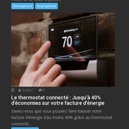
Smartphone
Smartphone
Kanja T.
0
Le thermostat connecté : Jusqu’à 40%
d’économies sur votre facture d’énergie
Saviez-vous que vous pouviez faire baisser votre
facture d’énergie d’au moins 40% grâce au thermostat
connecté...