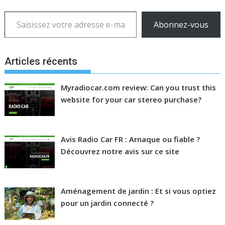
Saisissez votre adresse e-mail…
Abonnez-vous
Articles récents
Myradiocar.com review: Can you trust this
website for your car stereo purchase?
Avis Radio Car FR : Arnaque ou fiable ?
Découvrez notre avis sur ce site
Aménagement de jardin : Et si vous optiez
pour un jardin connecté ?