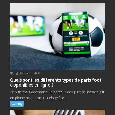
Kanja T.
0
Quels sont les différents types de paris foot
disponibles en ligne ?
Depuis trois décennies, le secteur des jeux de hasard est
en pleine mutation. Et cela grâce...
Gaming