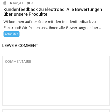
Kanja T.
0
Kundenfeedback zu Electroad: Alle Bewertungen
über unsere Produkte
Willkommen auf der Seite mit den Kundenfeedback zu
Electroad! Wir freuen uns, Ihnen alle Bewertungen über...
Actualités
LEAVE A COMMENT