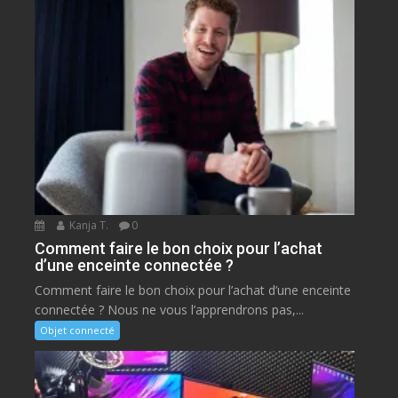
Kanja T.
0
Comment faire le bon choix pour l’achat
d’une enceinte connectée ?
Comment faire le bon choix pour l’achat d’une enceinte
connectée ? Nous ne vous l’apprendrons pas,...
Objet connecté