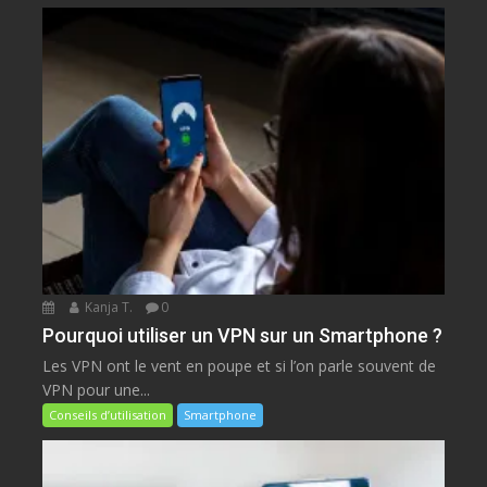
Kanja T.
0
Pourquoi utiliser un VPN sur un Smartphone ?
Les VPN ont le vent en poupe et si l’on parle souvent de
VPN pour une...
Conseils d’utilisation
Smartphone