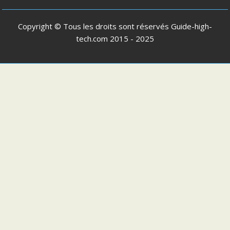
Copyright © Tous les droits sont réservés
Guide-high-
tech.com
2015 - 2025