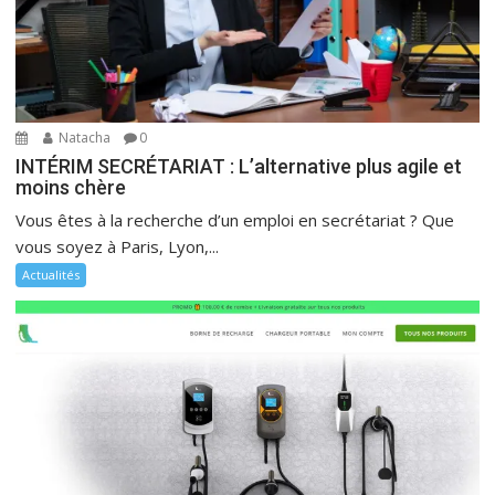
Natacha
0
INTÉRIM SECRÉTARIAT : L’alternative plus agile et
moins chère
Vous êtes à la recherche d’un emploi en secrétariat ? Que
vous soyez à Paris, Lyon,...
Actualités