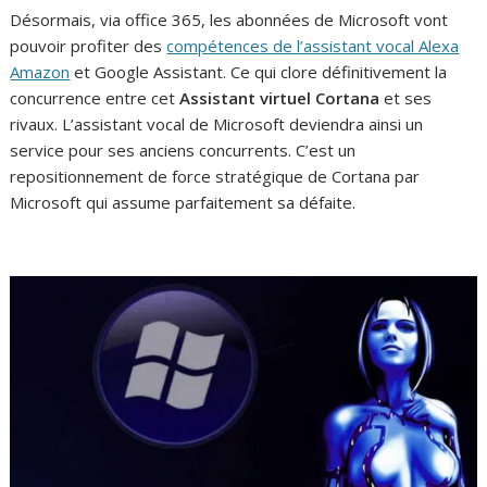
Désormais, via office 365, les abonnées de Microsoft vont
pouvoir profiter des
compétences de l’assistant vocal Alexa
Amazon
et Google Assistant. Ce qui clore définitivement la
concurrence entre cet
Assistant virtuel Cortana
et ses
rivaux. L’assistant vocal de Microsoft deviendra ainsi un
service pour ses anciens concurrents. C’est un
repositionnement de force stratégique de Cortana par
Microsoft qui assume parfaitement sa défaite.