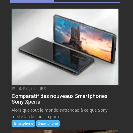
Kanja T.
0
Comparatif des nouveaux Smartphones
Sony Xperia
Alors que tout le monde s’attendait à ce que Sony
mette la clé sous la porte...
Smartphone
Smartphone