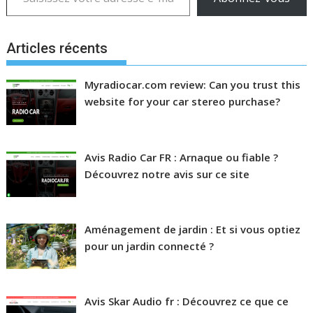
Articles récents
Myradiocar.com review: Can you trust this
website for your car stereo purchase?
Avis Radio Car FR : Arnaque ou fiable ?
Découvrez notre avis sur ce site
Aménagement de jardin : Et si vous optiez
pour un jardin connecté ?
Avis Skar Audio fr : Découvrez ce que ce