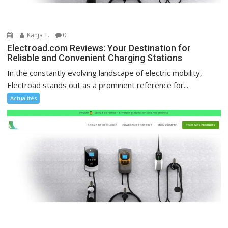
Kanja T.
0
Electroad.com Reviews: Your Destination for
Reliable and Convenient Charging Stations
In the constantly evolving landscape of electric mobility,
Electroad stands out as a prominent reference for...
Actualités