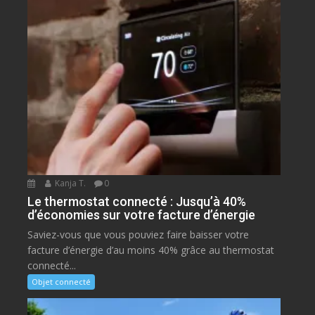
Kanja T.
0
Le thermostat connecté : Jusqu’à 40%
d’économies sur votre facture d’énergie
Saviez-vous que vous pouviez faire baisser votre
facture d’énergie d’au moins 40% grâce au thermostat
connecté...
Objet connecté