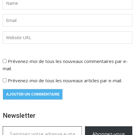
Prévenez-moi de tous les nouveaux commentaires par e-
mail.
Prévenez-moi de tous les nouveaux articles par e-mail.
Newsletter
Saisissez votre adresse e-mail…
Abonnez-vous