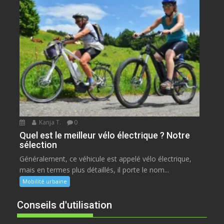
Kanja T.
0
Quel est le meilleur vélo électrique ? Notre
sélection
Généralement, ce véhicule est appelé vélo électrique,
mais en termes plus détaillés, il porte le nom...
Mobilité urbaine
Conseils d'utilisation