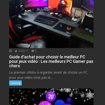
Kanja T.
0
Guide d’achat pour choisir le meilleur PC
pour jeux vidéo : Les meilleurs PC Gamer pas
chers
Le premier critère à regarder avant de choisir un PC
pour jeux vidéo n’est pas le...
Gaming