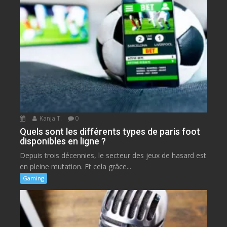
Kanja T.
0
Quels sont les différents types de paris foot
disponibles en ligne ?
Depuis trois décennies, le secteur des jeux de hasard est
en pleine mutation. Et cela grâce...
Gaming