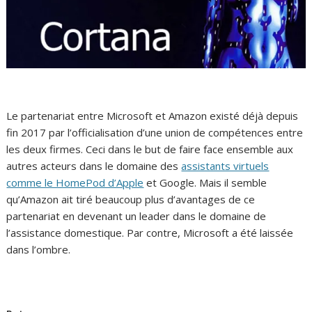
Le partenariat entre Microsoft et Amazon existé déjà depuis
fin 2017 par l’officialisation d’une union de compétences entre
les deux firmes. Ceci dans le but de faire face ensemble aux
autres acteurs dans le domaine des
assistants virtuels
comme le HomePod d’Apple
et Google. Mais il semble
qu’Amazon ait tiré beaucoup plus d’avantages de ce
partenariat en devenant un leader dans le domaine de
l’assistance domestique. Par contre, Microsoft a été laissée
dans l’ombre.