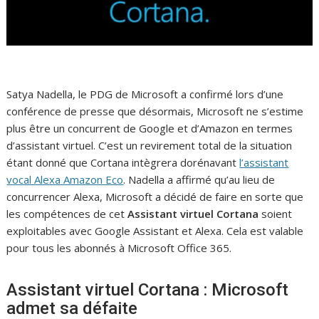
Satya Nadella, le PDG de Microsoft a confirmé lors d’une
conférence de presse que désormais, Microsoft ne s’estime
plus être un concurrent de Google et d’Amazon en termes
d’assistant virtuel. C’est un revirement total de la situation
étant donné que Cortana intègrera dorénavant
l’assistant
vocal Alexa Amazon Eco
. Nadella a affirmé qu’au lieu de
concurrencer Alexa, Microsoft a décidé de faire en sorte que
les compétences de cet
Assistant virtuel Cortana
soient
exploitables avec Google Assistant et Alexa. Cela est valable
pour tous les abonnés à Microsoft Office 365.
Assistant virtuel Cortana : Microsoft
admet sa défaite