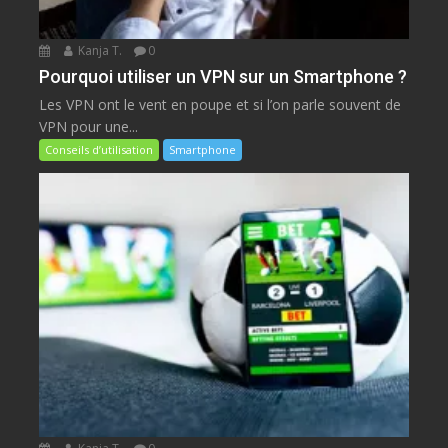
Kanja T.
0
Pourquoi utiliser un VPN sur un Smartphone ?
Les VPN ont le vent en poupe et si l’on parle souvent de
VPN pour une...
Conseils d’utilisation
Smartphone