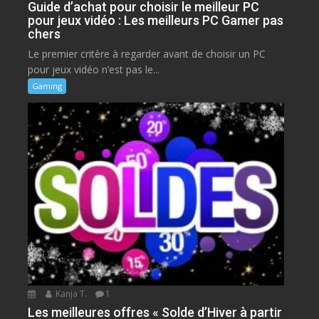
Guide d’achat pour choisir le meilleur PC
pour jeux vidéo : Les meilleurs PC Gamer pas
chers
Le premier critère à regarder avant de choisir un PC
pour jeux vidéo n’est pas le...
Gaming
Kanja T.
1
Les meilleures offres « Solde d’Hiver à partir