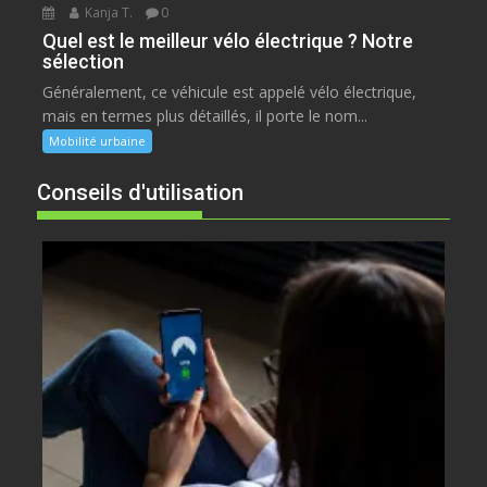
Kanja T.
0
Quel est le meilleur vélo électrique ? Notre
sélection
Généralement, ce véhicule est appelé vélo électrique,
mais en termes plus détaillés, il porte le nom...
Mobilité urbaine
Conseils d'utilisation