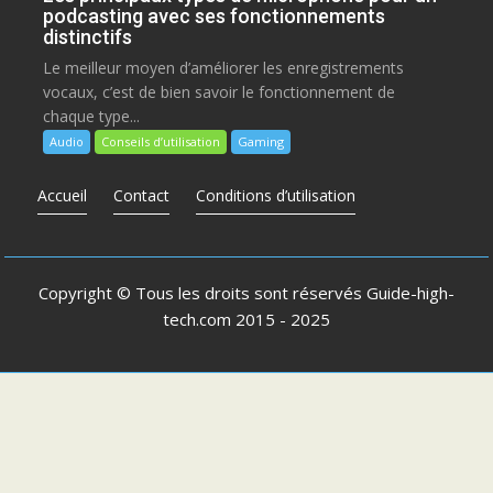
podcasting avec ses fonctionnements
distinctifs
Le meilleur moyen d’améliorer les enregistrements
vocaux, c’est de bien savoir le fonctionnement de
chaque type...
Audio
Conseils d’utilisation
Gaming
Accueil
Contact
Conditions d’utilisation
Copyright © Tous les droits sont réservés
Guide-high-
tech.com
2015 - 2025