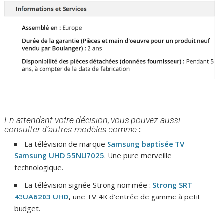
En attendant votre décision, vous pouvez aussi
consulter d’autres modèles comme
:
La télévision de marque
Samsung baptisée TV
Samsung UHD 55NU7025
. Une pure merveille
technologique.
La télévision signée Strong nommée :
Strong SRT
43UA6203 UHD
, une TV 4K d’entrée de gamme à petit
budget.