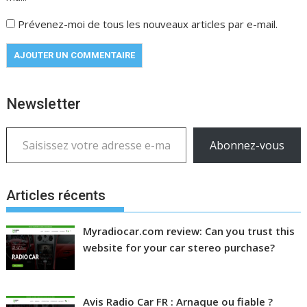
Prévenez-moi de tous les nouveaux articles par e-mail.
Newsletter
Saisissez votre adresse e-mail…
Abonnez-vous
Articles récents
Myradiocar.com review: Can you trust this
website for your car stereo purchase?
Avis Radio Car FR : Arnaque ou fiable ?