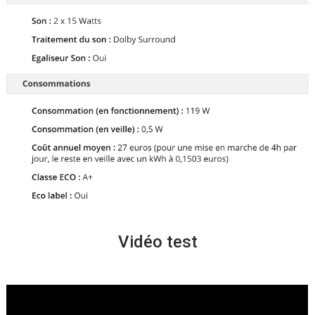
Vidéo test