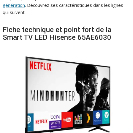
génération
. Découvrez ses caractéristiques dans les lignes
qui suivent.
Fiche technique et point fort de la
Smart TV LED Hisense 65AE6030