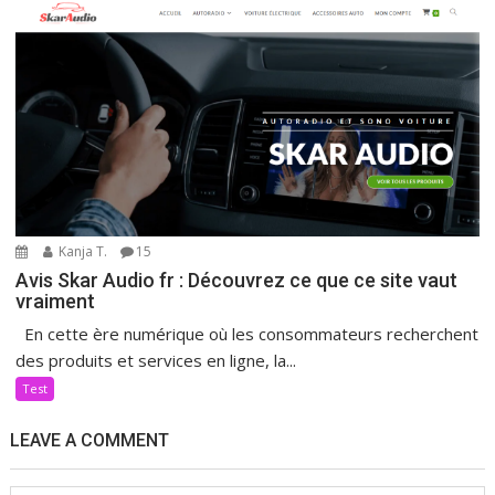
Kanja T.
15
Avis Skar Audio fr : Découvrez ce que ce site vaut
vraiment
En cette ère numérique où les consommateurs recherchent
des produits et services en ligne, la...
Test
LEAVE A COMMENT