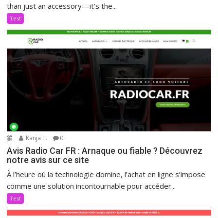
than just an accessory—it’s the...
Test
Kanja T.
0
Avis Radio Car FR : Arnaque ou fiable ? Découvrez
notre avis sur ce site
À l’heure où la technologie domine, l’achat en ligne s’impose
comme une solution incontournable pour accéder...
Test