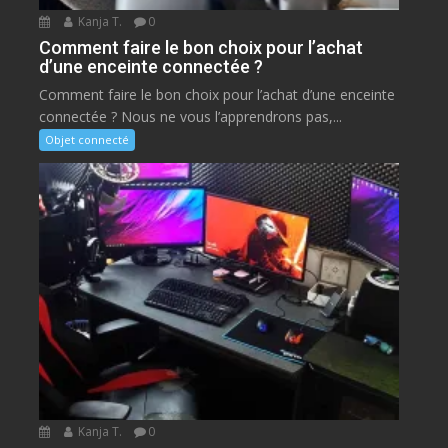
Kanja T.
0
Comment faire le bon choix pour l’achat
d’une enceinte connectée ?
Comment faire le bon choix pour l’achat d’une enceinte
connectée ? Nous ne vous l’apprendrons pas,...
Objet connecté
Kanja T.
0