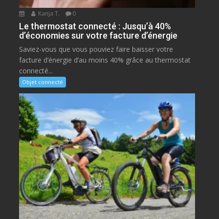
Kanja T.
0
Le thermostat connecté : Jusqu’à 40%
d’économies sur votre facture d’énergie
Saviez-vous que vous pouviez faire baisser votre
facture d’énergie d’au moins 40% grâce au thermostat
connecté...
Objet connecté