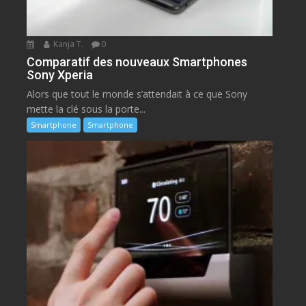
Kanja T.
0
Comparatif des nouveaux Smartphones
Sony Xperia
Alors que tout le monde s’attendait à ce que Sony
mette la clé sous la porte...
Smartphone
Smartphone