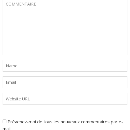
Prévenez-moi de tous les nouveaux commentaires par e-
mail.