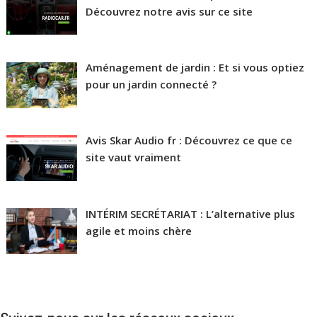
Découvrez notre avis sur ce site
Aménagement de jardin : Et si vous optiez
pour un jardin connecté ?
Avis Skar Audio fr : Découvrez ce que ce
site vaut vraiment
INTÉRIM SECRÉTARIAT : L’alternative plus
agile et moins chère