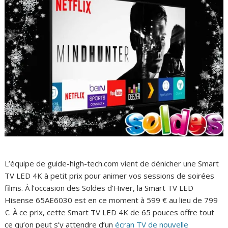
L’équipe de guide-high-tech.com vient de dénicher une Smart
TV LED 4K à petit prix pour animer vos sessions de soirées
films. À l’occasion des Soldes d’Hiver, la Smart TV LED
Hisense 65AE6030 est en ce moment à 599 € au lieu de 799
€. À ce prix, cette Smart TV LED 4K de 65 pouces offre tout
ce qu’on peut s’y attendre d’un
écran TV de nouvelle