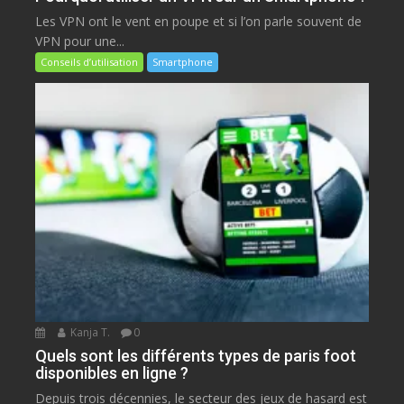
Les VPN ont le vent en poupe et si l’on parle souvent de
VPN pour une...
Conseils d’utilisation
Smartphone
Kanja T.
0
Quels sont les différents types de paris foot
disponibles en ligne ?
Depuis trois décennies, le secteur des jeux de hasard est