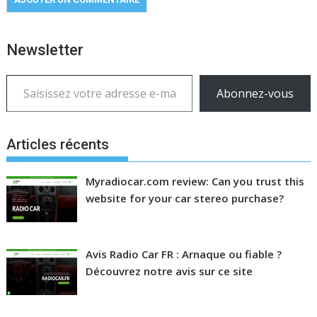
Newsletter
Saisissez votre adresse e-mail…
Abonnez-vous
Articles récents
Myradiocar.com review: Can you trust this
website for your car stereo purchase?
Avis Radio Car FR : Arnaque ou fiable ?
Découvrez notre avis sur ce site