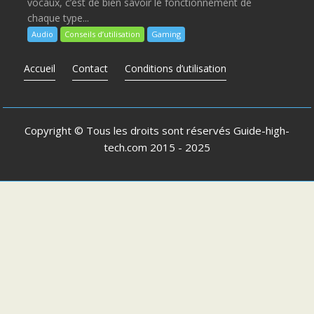
vocaux, c’est de bien savoir le fonctionnement de
chaque type...
Audio
Conseils d’utilisation
Gaming
Accueil
Contact
Conditions d’utilisation
Copyright © Tous les droits sont réservés
Guide-high-
tech.com
2015 - 2025