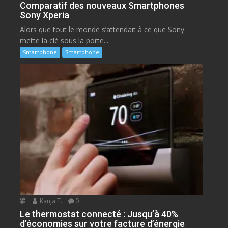
Comparatif des nouveaux Smartphones
Sony Xperia
Alors que tout le monde s’attendait à ce que Sony
mette la clé sous la porte...
Smartphone
Smartphone
Kanja T.
0
Le thermostat connecté : Jusqu’à 40%
d’économies sur votre facture d’énergie