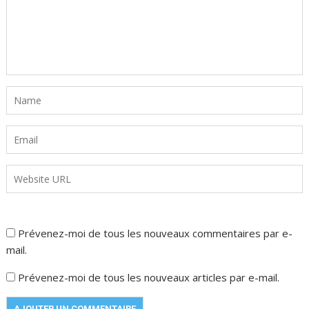
Prévenez-moi de tous les nouveaux commentaires par e-
mail.
Prévenez-moi de tous les nouveaux articles par e-mail.