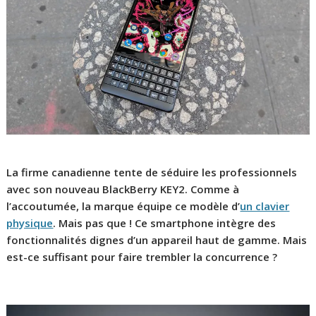
La firme canadienne tente de séduire les professionnels
avec son nouveau BlackBerry KEY2. Comme à
l’accoutumée, la marque équipe ce modèle d’
un clavier
physique
. Mais pas que ! Ce smartphone intègre des
fonctionnalités dignes d’un appareil haut de gamme. Mais
est-ce suffisant pour faire trembler la concurrence ?