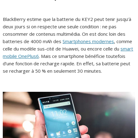
BlackBerry estime que la batterie du KEY2 peut tenir jusqu’à
deux jours si on respecte une seule condition : ne pas
consommer de contenus multimédia. On est donc loin des
batteries de 4000 mAh des
Smartphones modernes
, comme
celle du modèle sus-cité de Huawei, ou encore celle du
smart
mobile OnePlus6
. Mais ce smartphone bénéficie toutefois
d’une fonction de recharge rapide. En effet, sa batterie peut
se recharger à 50 % en seulement 30 minutes.