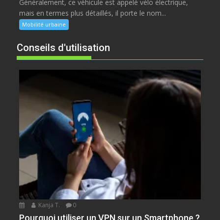
Généralement, ce véhicule est appelé vélo électrique,
mais en termes plus détaillés, il porte le nom...
Mobilité urbaine
Conseils d'utilisation
Kanja T.
0
Pourquoi utiliser un VPN sur un Smartphone ?