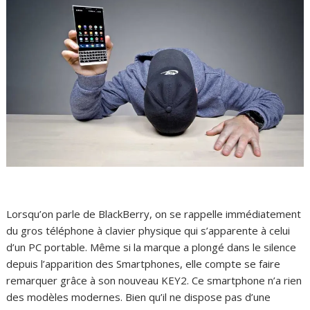
Lorsqu’on parle de BlackBerry, on se rappelle immédiatement
du gros téléphone à clavier physique qui s’apparente à celui
d’un PC portable. Même si la marque a plongé dans le silence
depuis l’apparition des Smartphones, elle compte se faire
remarquer grâce à son nouveau KEY2. Ce smartphone n’a rien
des modèles modernes. Bien qu’il ne dispose pas d’une