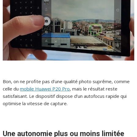
Bon, on ne profite pas d’une qualité photo suprême, comme
celle du
mobile Huawei P20 Pro
, mais le résultat reste
satisfaisant. Le dispositif dispose d’un autofocus rapide qui
optimise la vitesse de capture.
Une autonomie plus ou moins limitée