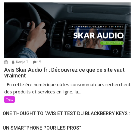
Kanja T.
15
Avis Skar Audio fr : Découvrez ce que ce site vaut
vraiment
En cette ère numérique où les consommateurs recherchent
des produits et services en ligne, la...
Test
ONE THOUGHT TO “AVIS ET TEST DU BLACKBERRY KEY2 :
UN SMARTPHONE POUR LES PROS”