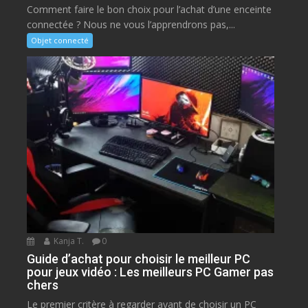
Comment faire le bon choix pour l’achat d’une enceinte
connectée ? Nous ne vous l’apprendrons pas,...
Objet connecté
Kanja T.
0
Guide d’achat pour choisir le meilleur PC
pour jeux vidéo : Les meilleurs PC Gamer pas
chers
Le premier critère à regarder avant de choisir un PC