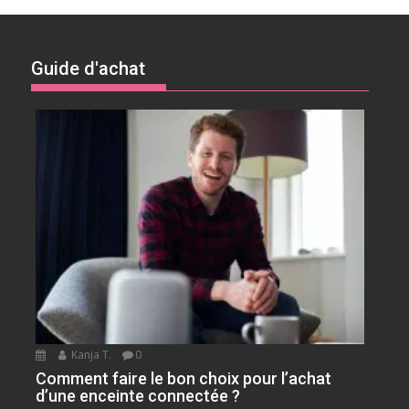
Guide d'achat
Kanja T.
0
Comment faire le bon choix pour l’achat
d’une enceinte connectée ?