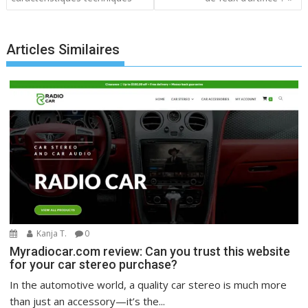
Articles Similaires
Kanja T.
0
Myradiocar.com review: Can you trust this website
for your car stereo purchase?
In the automotive world, a quality car stereo is much more
than just an accessory—it’s the...