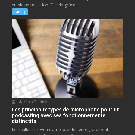
en pleine mutation. Et cela grâce...
Gaming
Kanja T.
0
Les principaux types de microphone pour un
podcasting avec ses fonctionnements
distinctifs
Le meilleur moyen d’améliorer les enregistrements