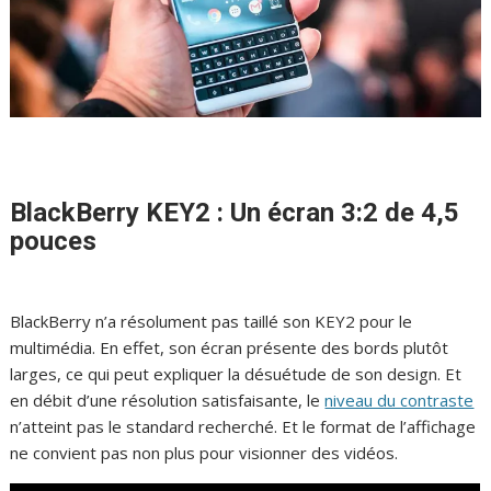
BlackBerry KEY2 : Un écran 3:2 de 4,5
pouces
BlackBerry n’a résolument pas taillé son KEY2 pour le
multimédia. En effet, son écran présente des bords plutôt
larges, ce qui peut expliquer la désuétude de son design. Et
en débit d’une résolution satisfaisante, le
niveau du contraste
n’atteint pas le standard recherché. Et le format de l’affichage
ne convient pas non plus pour visionner des vidéos.