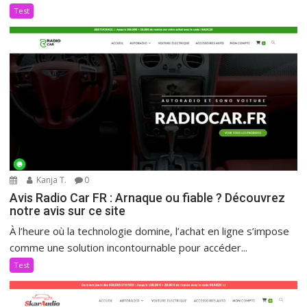
Test
Kanja T.
0
Avis Radio Car FR : Arnaque ou fiable ? Découvrez
notre avis sur ce site
À l’heure où la technologie domine, l’achat en ligne s’impose
comme une solution incontournable pour accéder...
Test