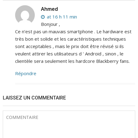
Ahmed
at 16 h 11 min
Bonjour ,
Ce n’est pas un mauvais smartphone . Le hardware est
très bon et solide et les caractéristiques techniques
sont acceptables , mais le prix doit être révisé si ils
veulent attirer les utilisateurs d ‘ Android , sinon , le
clientèle sera seulement les hardcore Blackberry fans.
Répondre
LAISSEZ UN COMMENTAIRE