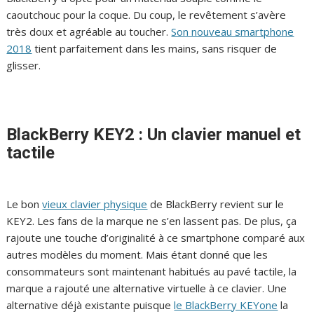
caoutchouc pour la coque. Du coup, le revêtement s’avère
très doux et agréable au toucher.
Son nouveau smartphone
2018
tient parfaitement dans les mains, sans risquer de
glisser.
BlackBerry KEY2 : Un clavier manuel et
tactile
Le bon
vieux clavier physique
de BlackBerry revient sur le
KEY2. Les fans de la marque ne s’en lassent pas. De plus, ça
rajoute une touche d’originalité à ce smartphone comparé aux
autres modèles du moment. Mais étant donné que les
consommateurs sont maintenant habitués au pavé tactile, la
marque a rajouté une alternative virtuelle à ce clavier. Une
alternative déjà existante puisque
le BlackBerry KEYone
la