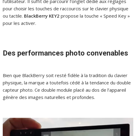
l’utilisateur. Il suffit de parcourir l’onglet dédié aux réglages
pour choisir les touches de raccourcis sur le clavier physique
ou tactile.
BlackBerry KEY2
propose la touche « Speed Key »
pour les activer.
Des performances photo convenables
Bien que BlackBerry soit resté fidèle à la tradition du clavier
physique, la marque a toutefois cédé à la tendance du double
capteur photo. Ce double module placé au dos de l’appareil
génère des images naturelles et profondes.