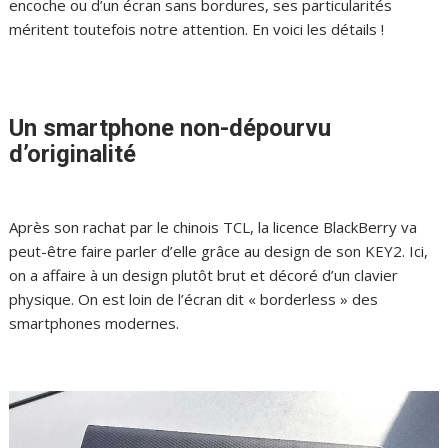
encoche ou d’un écran sans bordures, ses particularités
méritent toutefois notre attention. En voici les détails !
Un smartphone non-dépourvu
d’originalité
Après son rachat par le chinois TCL, la licence BlackBerry va
peut-être faire parler d’elle grâce au design de son KEY2. Ici,
on a affaire à un design plutôt brut et décoré d’un clavier
physique. On est loin de l’écran dit « borderless » des
smartphones modernes.