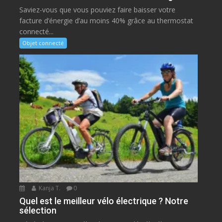
Saviez-vous que vous pouviez faire baisser votre
facture d’énergie d’au moins 40% grâce au thermostat
connecté...
Objet connecté
Kanja T.
0
Quel est le meilleur vélo électrique ? Notre
sélection