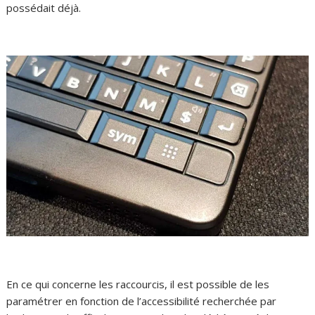
possédait déjà.
En ce qui concerne les raccourcis, il est possible de les
paramétrer en fonction de l’accessibilité recherchée par