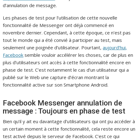
d’annulation de message.
Les phases de test pour l’utilisation de cette nouvelle
fonctionnalité de Messenger ont déjà commencé en
novembre dernier. Cependant, à cette époque, ce n’est pas
tout le monde qui a été convié à participer au test, mais
seulement une poignée d’utilisateur. Pourtant,
aujourd’hui,
Facebook
semble vouloir accélérer les choses, car de plus en
plus d’utilisateurs ont accès à cette fonctionnalité encore en
phase de test. C’est notamment le cas d’un utilisateur qui a
publié sur le Web une capture d’écran montrant la
fonctionnalité active sur son Smartphone Android.
Facebook Messenger annulation de
message : Toujours en phase de test
Bien qu’il y ait eu davantage d’utilisateurs qui ont pu accéder à
un certain moment à cette fonctionnalité, cela reste encore un
test activé depuis le serveur de Facebook. C’est ce qui