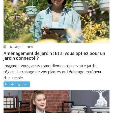
Kanja T.
0
Aménagement de jardin : Et si vous optiez pour un
jardin connecté ?
Imaginez-vous, assis tranquillement dans votre jardin,
réglant l’arrosage de vos plantes ou l’éclairage extérieur
d’un simple...
Monde High-tech