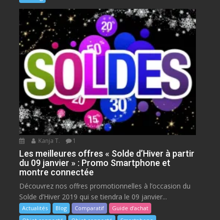
Kanja T.
1
Les meilleures offres « Solde d’Hiver à partir
du 09 janvier » : Promo Smartphone et
montre connectée
Découvrez nos offres promotionnelles à l’occasion du
Solde d’Hiver 2019 qui se tiendra le 09 janvier...
Actualités
Blog
Comparatif
Guide d’achat