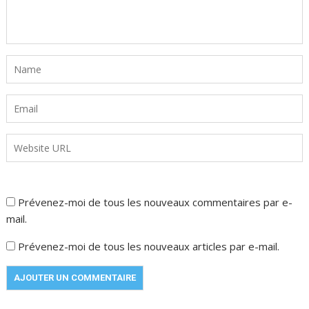
Prévenez-moi de tous les nouveaux commentaires par e-
mail.
Prévenez-moi de tous les nouveaux articles par e-mail.