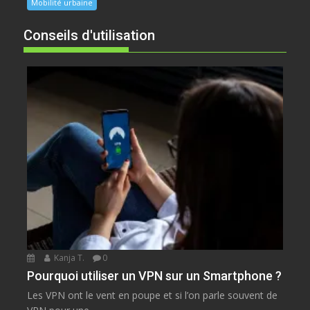
Mobilité urbaine
Conseils d'utilisation
Kanja T.
0
Pourquoi utiliser un VPN sur un Smartphone ?
Les VPN ont le vent en poupe et si l’on parle souvent de