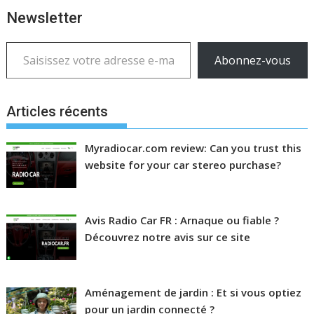
Newsletter
Saisissez votre adresse e-mail…
Abonnez-vous
Articles récents
Myradiocar.com review: Can you trust this
website for your car stereo purchase?
Avis Radio Car FR : Arnaque ou fiable ?
Découvrez notre avis sur ce site
Aménagement de jardin : Et si vous optiez
pour un jardin connecté ?