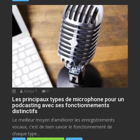
Kanja T.
0
Les principaux types de microphone pour un
podcasting avec ses fonctionnements
distinctifs
Le meilleur moyen d’améliorer les enregistrements
vocaux, c’est de bien savoir le fonctionnement de
chaque type...