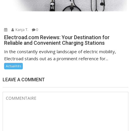
Kanja T.
0
Electroad.com Reviews: Your Destination for
Reliable and Convenient Charging Stations
In the constantly evolving landscape of electric mobility,
Electroad stands out as a prominent reference for...
Actualités
LEAVE A COMMENT