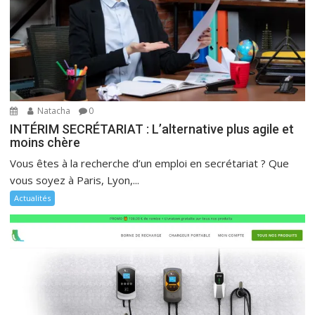
Natacha
0
INTÉRIM SECRÉTARIAT : L’alternative plus agile et
moins chère
Vous êtes à la recherche d’un emploi en secrétariat ? Que
vous soyez à Paris, Lyon,...
Actualités