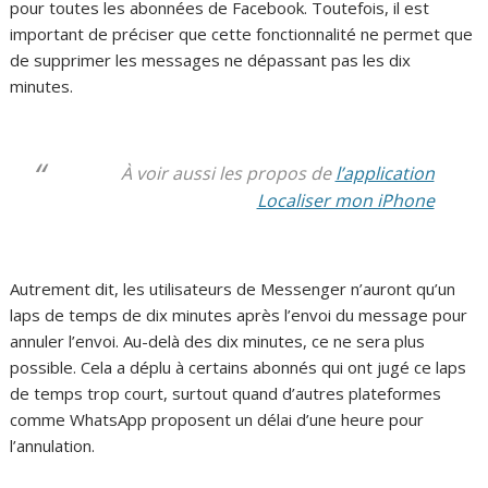
pour toutes les abonnées de Facebook. Toutefois, il est
important de préciser que cette fonctionnalité ne permet que
de supprimer les messages ne dépassant pas les dix
minutes.
À voir aussi les propos de
l’application
Localiser mon iPhone
Autrement dit, les utilisateurs de Messenger n’auront qu’un
laps de temps de dix minutes après l’envoi du message pour
annuler l’envoi. Au-delà des dix minutes, ce ne sera plus
possible. Cela a déplu à certains abonnés qui ont jugé ce laps
de temps trop court, surtout quand d’autres plateformes
comme WhatsApp proposent un délai d’une heure pour
l’annulation.