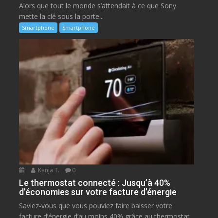
Alors que tout le monde s’attendait à ce que Sony
mette la clé sous la porte...
Smartphone
Smartphone
Kanja T.
0
Le thermostat connecté : Jusqu’à 40%
d’économies sur votre facture d’énergie
Saviez-vous que vous pouviez faire baisser votre
facture d’énergie d’au moins 40% grâce au thermostat