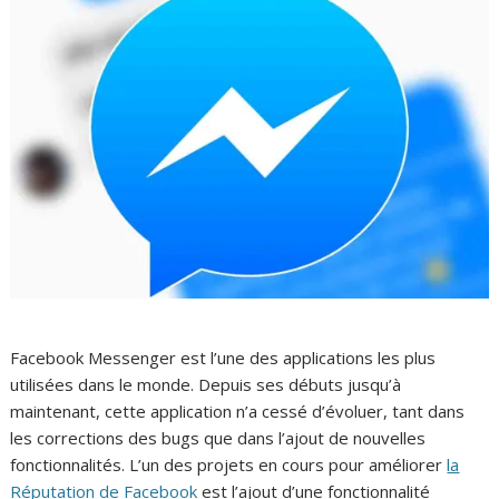
Facebook Messenger est l’une des applications les plus
utilisées dans le monde. Depuis ses débuts jusqu’à
maintenant, cette application n’a cessé d’évoluer, tant dans
les corrections des bugs que dans l’ajout de nouvelles
fonctionnalités. L’un des projets en cours pour améliorer
la
Réputation de Facebook
est l’ajout d’une fonctionnalité