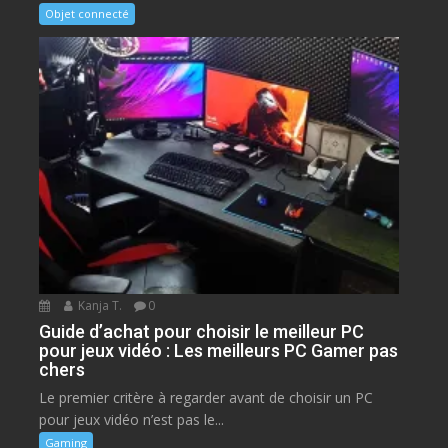
Objet connecté
Kanja T.
0
Guide d’achat pour choisir le meilleur PC
pour jeux vidéo : Les meilleurs PC Gamer pas
chers
Le premier critère à regarder avant de choisir un PC
pour jeux vidéo n’est pas le...
Gaming