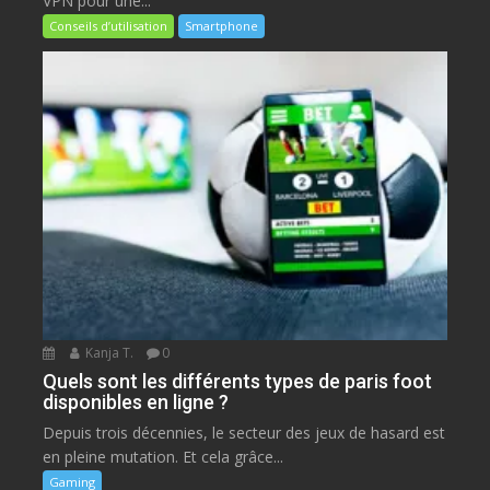
VPN pour une...
Conseils d’utilisation
Smartphone
Kanja T.
0
Quels sont les différents types de paris foot
disponibles en ligne ?
Depuis trois décennies, le secteur des jeux de hasard est
en pleine mutation. Et cela grâce...
Gaming