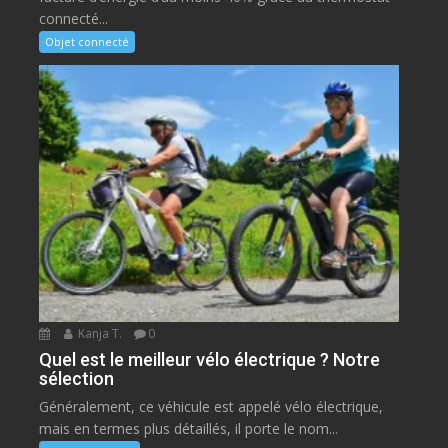
connecté...
Objet connecté
Kanja T.
0
Quel est le meilleur vélo électrique ? Notre
sélection
Généralement, ce véhicule est appelé vélo électrique,
mais en termes plus détaillés, il porte le nom...