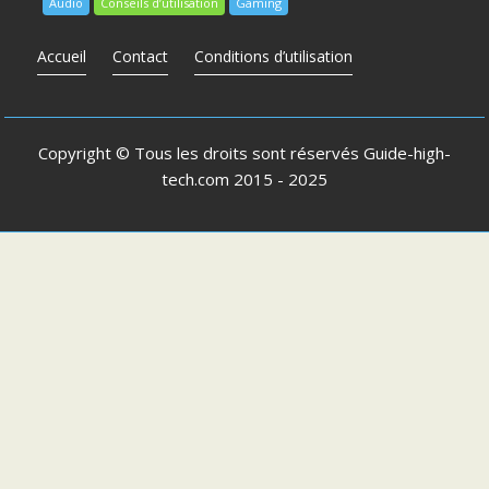
Audio
Conseils d’utilisation
Gaming
Accueil
Contact
Conditions d’utilisation
Copyright © Tous les droits sont réservés
Guide-high-
tech.com
2015 - 2025